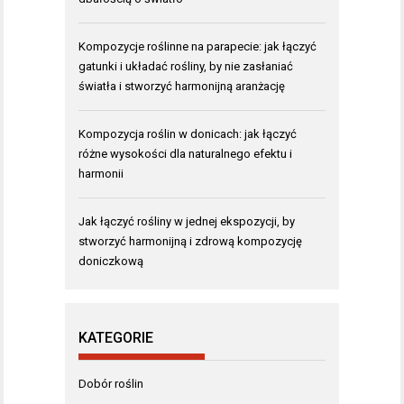
Kompozycje roślinne na parapecie: jak łączyć
gatunki i układać rośliny, by nie zasłaniać
światła i stworzyć harmonijną aranżację
Kompozycja roślin w donicach: jak łączyć
różne wysokości dla naturalnego efektu i
harmonii
Jak łączyć rośliny w jednej ekspozycji, by
stworzyć harmonijną i zdrową kompozycję
doniczkową
KATEGORIE
Dobór roślin