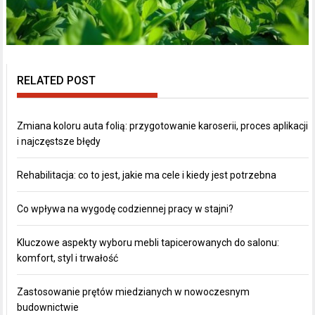
RELATED POST
Zmiana koloru auta folią: przygotowanie karoserii, proces aplikacji
i najczęstsze błędy
Rehabilitacja: co to jest, jakie ma cele i kiedy jest potrzebna
Co wpływa na wygodę codziennej pracy w stajni?
Kluczowe aspekty wyboru mebli tapicerowanych do salonu:
komfort, styl i trwałość
Zastosowanie prętów miedzianych w nowoczesnym
budownictwie