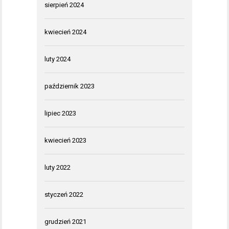
sierpień 2024
kwiecień 2024
luty 2024
październik 2023
lipiec 2023
kwiecień 2023
luty 2022
styczeń 2022
grudzień 2021