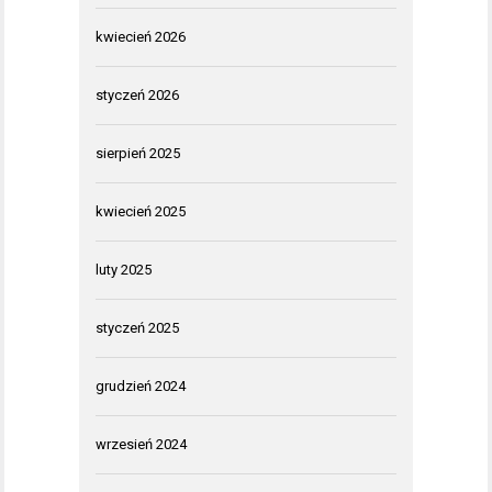
kwiecień 2026
styczeń 2026
sierpień 2025
kwiecień 2025
luty 2025
styczeń 2025
grudzień 2024
wrzesień 2024