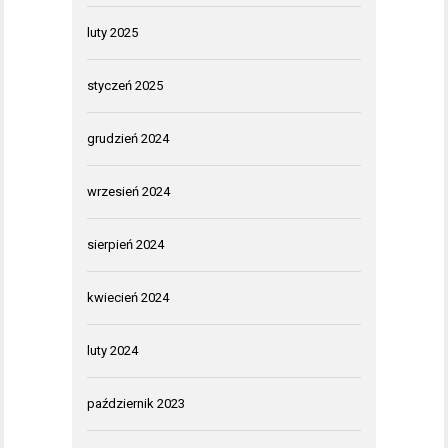
luty 2025
styczeń 2025
grudzień 2024
wrzesień 2024
sierpień 2024
kwiecień 2024
luty 2024
październik 2023