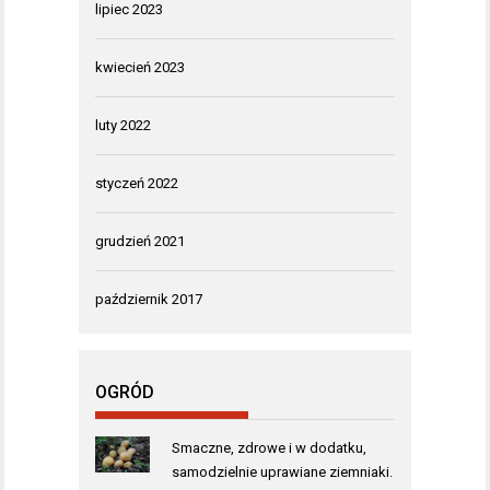
lipiec 2023
kwiecień 2023
luty 2022
styczeń 2022
grudzień 2021
październik 2017
OGRÓD
Smaczne, zdrowe i w dodatku,
samodzielnie uprawiane ziemniaki.