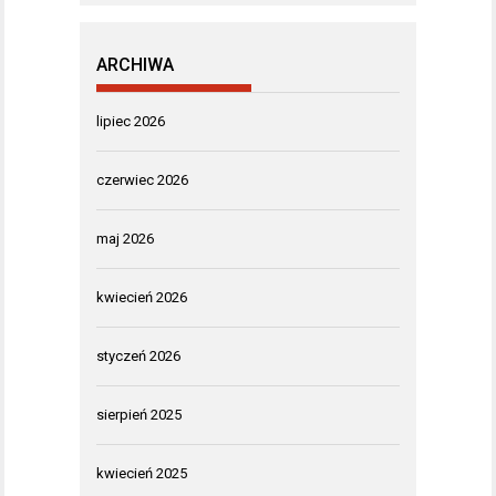
ARCHIWA
lipiec 2026
czerwiec 2026
maj 2026
kwiecień 2026
styczeń 2026
sierpień 2025
kwiecień 2025