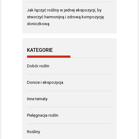
Jak łączyć rośliny w jednej ekspozycji, by
stworzyć harmonijną i zdrową kompozycję
doniczkową
KATEGORIE
Dobór roślin
Donice i ekspozycja
Inne tematy
Pielęgnacja roślin
Rośliny