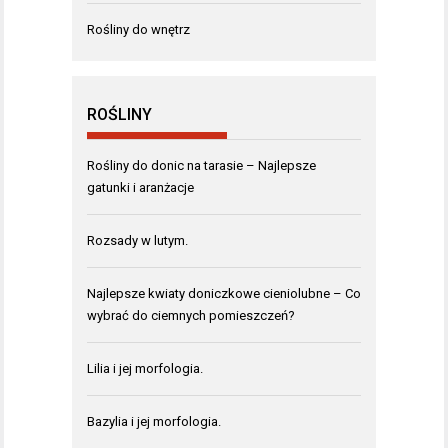
Rośliny do wnętrz
ROŚLINY
Rośliny do donic na tarasie – Najlepsze
gatunki i aranżacje
Rozsady w lutym.
Najlepsze kwiaty doniczkowe cieniolubne – Co
wybrać do ciemnych pomieszczeń?
Lilia i jej morfologia.
Bazylia i jej morfologia.