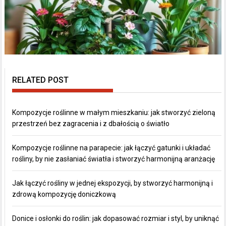
RELATED POST
Kompozycje roślinne w małym mieszkaniu: jak stworzyć zieloną
przestrzeń bez zagracenia i z dbałością o światło
Kompozycje roślinne na parapecie: jak łączyć gatunki i układać
rośliny, by nie zasłaniać światła i stworzyć harmonijną aranżację
Jak łączyć rośliny w jednej ekspozycji, by stworzyć harmonijną i
zdrową kompozycję doniczkową
Donice i osłonki do roślin: jak dopasować rozmiar i styl, by uniknąć