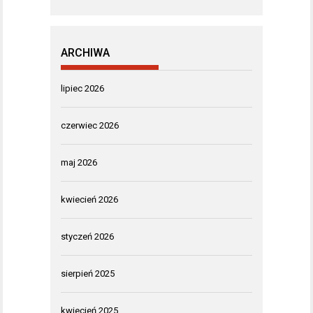
ARCHIWA
lipiec 2026
czerwiec 2026
maj 2026
kwiecień 2026
styczeń 2026
sierpień 2025
kwiecień 2025