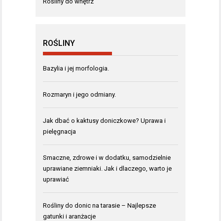
Rośliny do wnętrz
ROŚLINY
Bazylia i jej morfologia.
Rozmaryn i jego odmiany.
Jak dbać o kaktusy doniczkowe? Uprawa i
pielęgnacja
Smaczne, zdrowe i w dodatku, samodzielnie
uprawiane ziemniaki. Jak i dlaczego, warto je
uprawiać
Rośliny do donic na tarasie – Najlepsze
gatunki i aranżacje