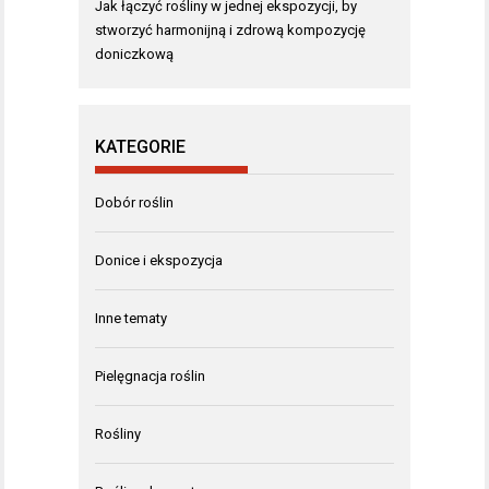
Jak łączyć rośliny w jednej ekspozycji, by
stworzyć harmonijną i zdrową kompozycję
doniczkową
KATEGORIE
Dobór roślin
Donice i ekspozycja
Inne tematy
Pielęgnacja roślin
Rośliny