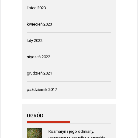
lipiec 2023
kwiecień 2023
luty 2022
styczeń 2022
grudzień 2021
październik 2017
OGRÓD
Rozmaryn i jego odmiany.