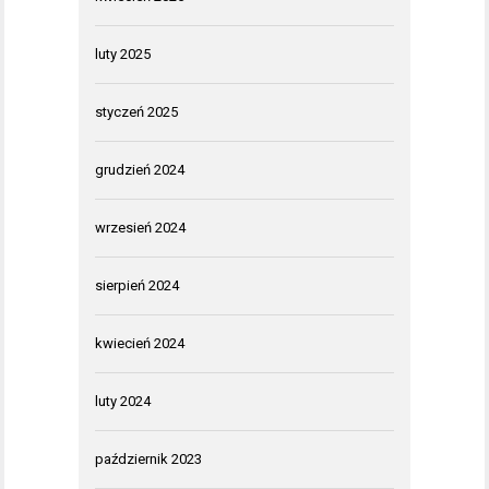
luty 2025
styczeń 2025
grudzień 2024
wrzesień 2024
sierpień 2024
kwiecień 2024
luty 2024
październik 2023