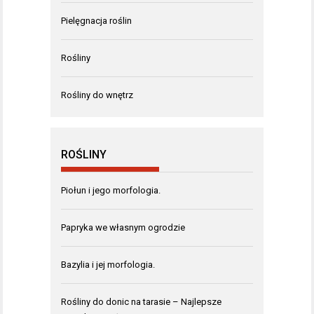
Pielęgnacja roślin
Rośliny
Rośliny do wnętrz
ROŚLINY
Piołun i jego morfologia.
Papryka we własnym ogrodzie
Bazylia i jej morfologia.
Rośliny do donic na tarasie – Najlepsze