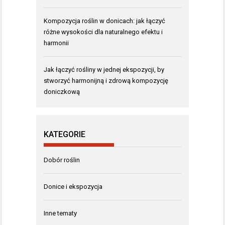
Kompozycja roślin w donicach: jak łączyć
różne wysokości dla naturalnego efektu i
harmonii
Jak łączyć rośliny w jednej ekspozycji, by
stworzyć harmonijną i zdrową kompozycję
doniczkową
KATEGORIE
Dobór roślin
Donice i ekspozycja
Inne tematy