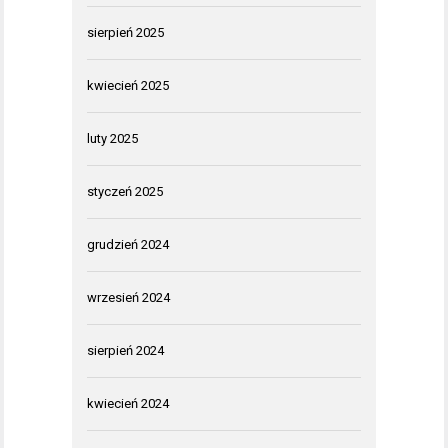
sierpień 2025
kwiecień 2025
luty 2025
styczeń 2025
grudzień 2024
wrzesień 2024
sierpień 2024
kwiecień 2024