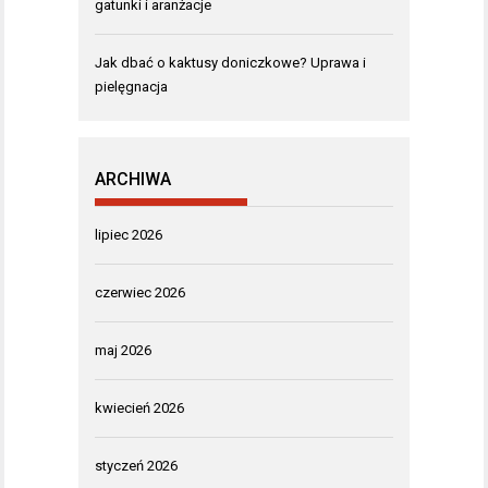
gatunki i aranżacje
Jak dbać o kaktusy doniczkowe? Uprawa i
pielęgnacja
ARCHIWA
lipiec 2026
czerwiec 2026
maj 2026
kwiecień 2026
styczeń 2026