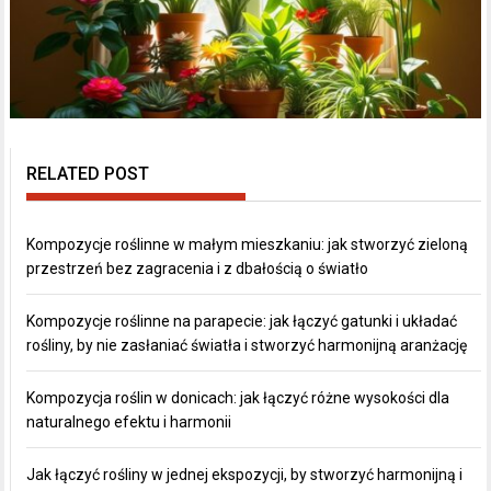
RELATED POST
Kompozycje roślinne w małym mieszkaniu: jak stworzyć zieloną
przestrzeń bez zagracenia i z dbałością o światło
Kompozycje roślinne na parapecie: jak łączyć gatunki i układać
rośliny, by nie zasłaniać światła i stworzyć harmonijną aranżację
Kompozycja roślin w donicach: jak łączyć różne wysokości dla
naturalnego efektu i harmonii
Jak łączyć rośliny w jednej ekspozycji, by stworzyć harmonijną i