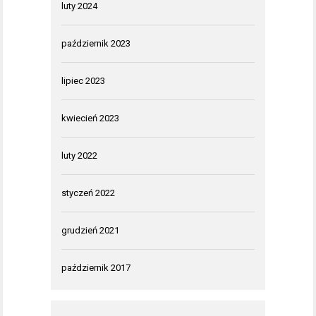
luty 2024
październik 2023
lipiec 2023
kwiecień 2023
luty 2022
styczeń 2022
grudzień 2021
październik 2017