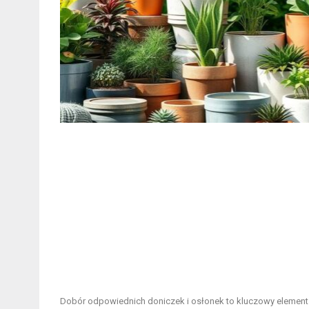
Dobór odpowiednich doniczek i osłonek to kluczowy element w p