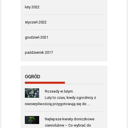
luty 2022
styczeń 2022
grudzień 2021
październik 2017
OGRÓD
Rozsady w lutym.
Luty to czas, kiedy ogrodnicy z
niecierpliwością przygotowują się do …
Najlepsze kwiaty doniczkowe
cieniolubne – Co wybrać do