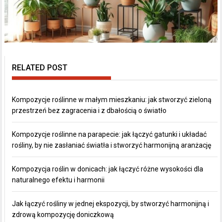
RELATED POST
Kompozycje roślinne w małym mieszkaniu: jak stworzyć zieloną
przestrzeń bez zagracenia i z dbałością o światło
Kompozycje roślinne na parapecie: jak łączyć gatunki i układać
rośliny, by nie zasłaniać światła i stworzyć harmonijną aranżację
Kompozycja roślin w donicach: jak łączyć różne wysokości dla
naturalnego efektu i harmonii
Jak łączyć rośliny w jednej ekspozycji, by stworzyć harmonijną i
zdrową kompozycję doniczkową