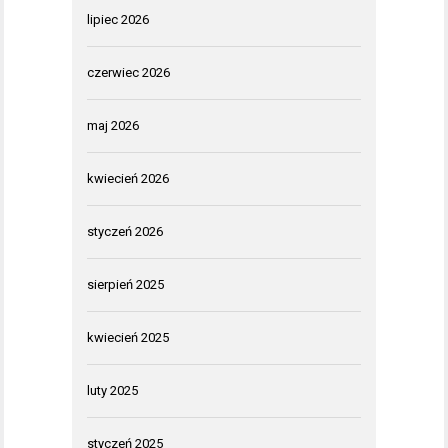
lipiec 2026
czerwiec 2026
maj 2026
kwiecień 2026
styczeń 2026
sierpień 2025
kwiecień 2025
luty 2025
styczeń 2025