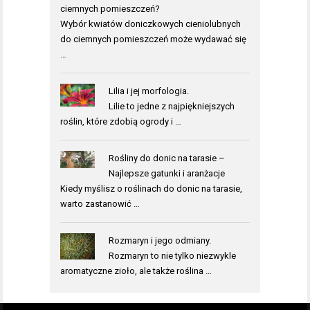
ciemnych pomieszczeń?
Wybór kwiatów doniczkowych cieniolubnych
do ciemnych pomieszczeń może wydawać się
…
Lilia i jej morfologia.
Lilie to jedne z najpiękniejszych
roślin, które zdobią ogrody i …
Rośliny do donic na tarasie –
Najlepsze gatunki i aranżacje
Kiedy myślisz o roślinach do donic na tarasie,
warto zastanowić …
Rozmaryn i jego odmiany.
Rozmaryn to nie tylko niezwykle
aromatyczne zioło, ale także roślina …