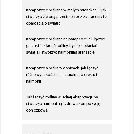
Kompozycje roślinne w małym mieszkaniu: jak
stworzyć zieloną przestrzeń bez zagracenia i z
dbałością o światło
Kompozycje roślinne na parapecie: jak łączyć
gatunki i układać rośliny, by nie zasłaniać
światła i stworzyć harmonijną aranżację
Kompozycja roślin w donicach: jak łączyć
różne wysokości dla naturalnego efektu i
harmonii
Jak łączyć rośliny w jednej ekspozycji, by
stworzyć harmonijną i zdrową kompozycję
doniczkową