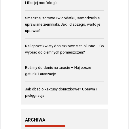
Lilia i jej morfologia.
Smaczne, zdrowe i w dodatku, samodzielnie
uprawiane ziemniaki. Jak i dlaczego, warto je
uprawiać
Najlepsze kwiaty doniczkowe cieniolubne – Co
wybrać do ciemnych pomieszczeń?
Rośliny do donic na tarasie – Najlepsze
gatunki i aranżacje
Jak dbać o kaktusy doniczkowe? Uprawa i
pielęgnacja
ARCHIWA