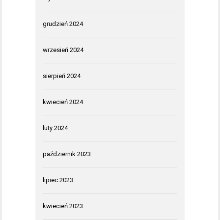
grudzień 2024
wrzesień 2024
sierpień 2024
kwiecień 2024
luty 2024
październik 2023
lipiec 2023
kwiecień 2023