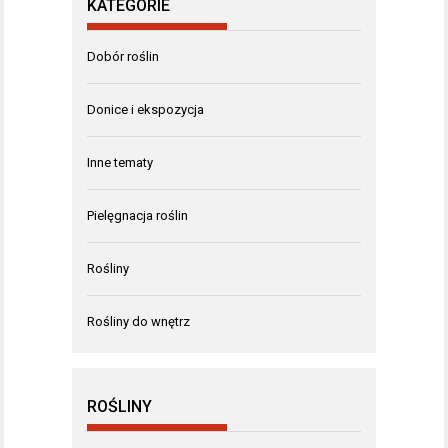
KATEGORIE
Dobór roślin
Donice i ekspozycja
Inne tematy
Pielęgnacja roślin
Rośliny
Rośliny do wnętrz
ROŚLINY