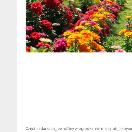
Często zdarza się, że rośliny w ogrodzie nie rosną tak, jakbyś