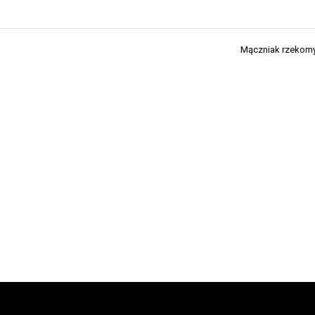
Mączniak rzekomy