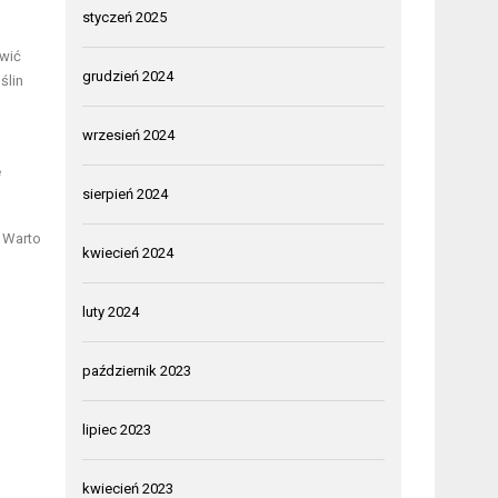
styczeń 2025
owić
grudzień 2024
ślin
wrzesień 2024
e
sierpień 2024
. Warto
kwiecień 2024
luty 2024
październik 2023
lipiec 2023
kwiecień 2023