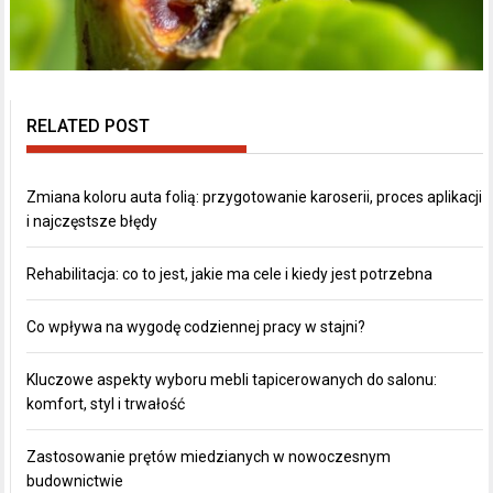
RELATED POST
Zmiana koloru auta folią: przygotowanie karoserii, proces aplikacji
i najczęstsze błędy
Rehabilitacja: co to jest, jakie ma cele i kiedy jest potrzebna
Co wpływa na wygodę codziennej pracy w stajni?
Kluczowe aspekty wyboru mebli tapicerowanych do salonu:
komfort, styl i trwałość
Zastosowanie prętów miedzianych w nowoczesnym
budownictwie