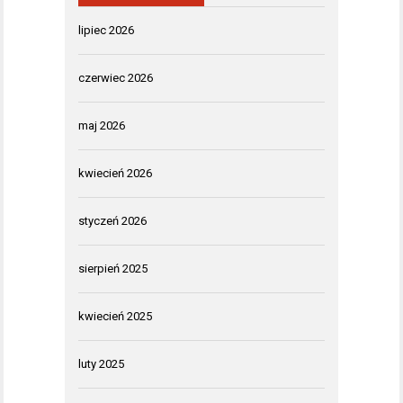
lipiec 2026
czerwiec 2026
maj 2026
kwiecień 2026
styczeń 2026
sierpień 2025
kwiecień 2025
luty 2025