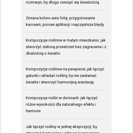
rozmaryn, by długo cieszyć się świeżością
Zmiana koloru auta folią: przygotowanie
karoserii, proces aplikacji i najczęstsze błędy
Kompozycje roślinne w małym mieszkaniu: jak
stworzyć zieloną przestrzeń bez zagracenia i z
dbałością o światło
Kompozycje roślinne na parapecie: jak łączyć
gatunki i układać rośliny, by nie zasłaniać
światła i stworzyć harmonijną aranżację
Kompozycja roślin w donicach: jak łączyć
różne wysokości dla naturalnego efektu i
harmonii
Jak łączyć rośliny w jednej ekspozycji, by