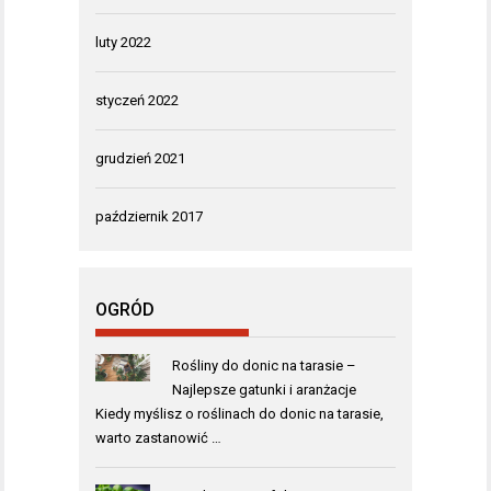
luty 2022
styczeń 2022
grudzień 2021
październik 2017
OGRÓD
Rośliny do donic na tarasie –
Najlepsze gatunki i aranżacje
Kiedy myślisz o roślinach do donic na tarasie,
warto zastanowić …