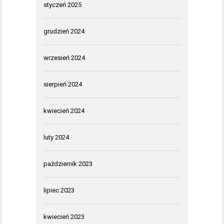
styczeń 2025
grudzień 2024
wrzesień 2024
sierpień 2024
kwiecień 2024
luty 2024
październik 2023
lipiec 2023
kwiecień 2023