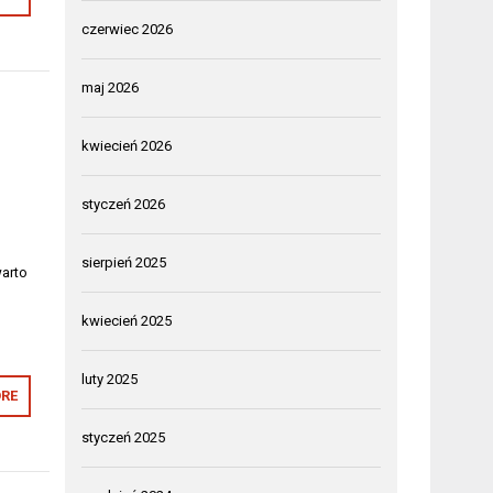
czerwiec 2026
maj 2026
kwiecień 2026
styczeń 2026
sierpień 2025
warto
kwiecień 2025
luty 2025
RE
styczeń 2025