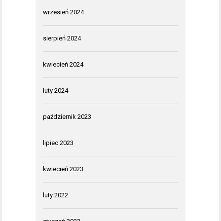
wrzesień 2024
sierpień 2024
kwiecień 2024
luty 2024
październik 2023
lipiec 2023
kwiecień 2023
luty 2022