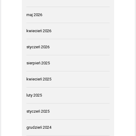
maj 2026
kwiecień 2026
styczeń 2026
sierpień 2025
kwiecień 2025
luty 2025
styczeń 2025
grudzień 2024