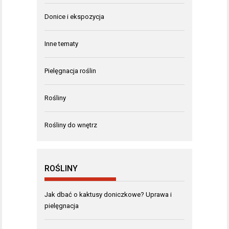
Donice i ekspozycja
Inne tematy
Pielęgnacja roślin
Rośliny
Rośliny do wnętrz
ROŚLINY
Jak dbać o kaktusy doniczkowe? Uprawa i
pielęgnacja