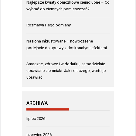
Najlepsze kwiaty doniczkowe cieniolubne – Co
wybrać do ciemnych pomieszczeń?
Rozmaryn i jego odmiany.
Nasiona inkrustowane – nowoczesne
podejście do uprawy z doskonałymi efektami
Smaczne, zdrowe i w dodatku, samodzielnie
uprawiane ziemniaki. Jak i dlaczego, warto je
uprawiać
ARCHIWA
lipiec 2026
czerwiec 2026