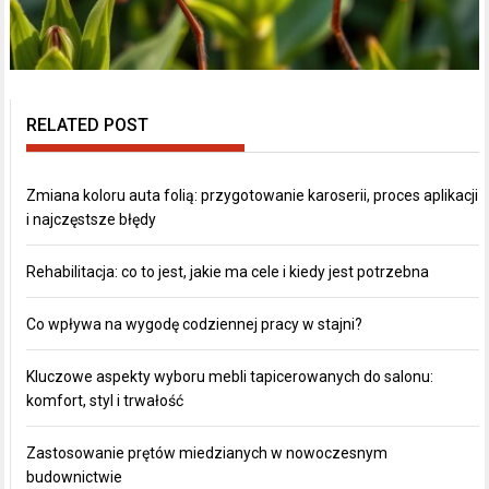
RELATED POST
Zmiana koloru auta folią: przygotowanie karoserii, proces aplikacji
i najczęstsze błędy
Rehabilitacja: co to jest, jakie ma cele i kiedy jest potrzebna
Co wpływa na wygodę codziennej pracy w stajni?
Kluczowe aspekty wyboru mebli tapicerowanych do salonu:
komfort, styl i trwałość
Zastosowanie prętów miedzianych w nowoczesnym
budownictwie