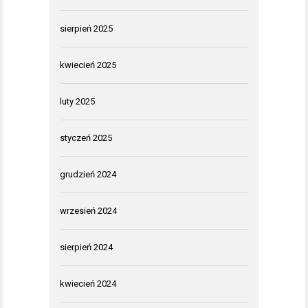
sierpień 2025
kwiecień 2025
luty 2025
styczeń 2025
grudzień 2024
wrzesień 2024
sierpień 2024
kwiecień 2024