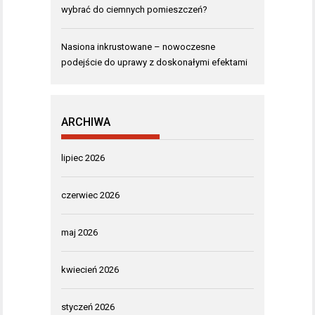
wybrać do ciemnych pomieszczeń?
Nasiona inkrustowane – nowoczesne
podejście do uprawy z doskonałymi efektami
ARCHIWA
lipiec 2026
czerwiec 2026
maj 2026
kwiecień 2026
styczeń 2026