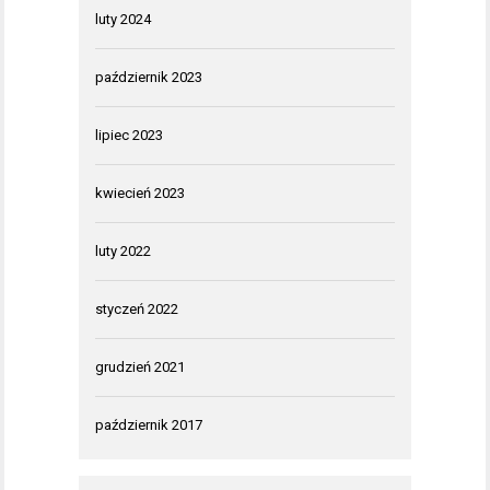
luty 2024
październik 2023
lipiec 2023
kwiecień 2023
luty 2022
styczeń 2022
grudzień 2021
październik 2017