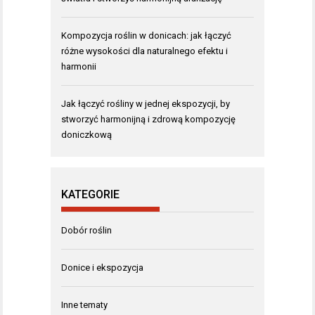
Kompozycja roślin w donicach: jak łączyć
różne wysokości dla naturalnego efektu i
harmonii
Jak łączyć rośliny w jednej ekspozycji, by
stworzyć harmonijną i zdrową kompozycję
doniczkową
KATEGORIE
Dobór roślin
Donice i ekspozycja
Inne tematy