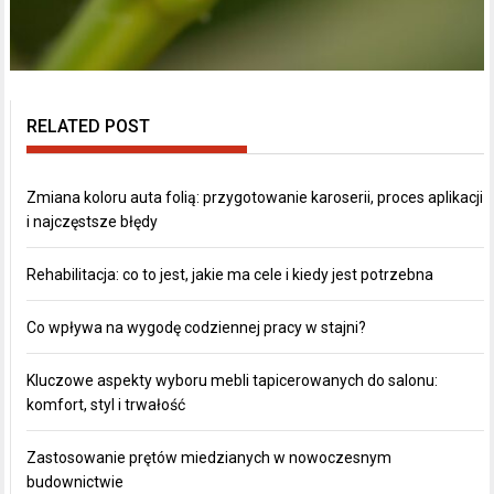
RELATED POST
Zmiana koloru auta folią: przygotowanie karoserii, proces aplikacji
i najczęstsze błędy
Rehabilitacja: co to jest, jakie ma cele i kiedy jest potrzebna
Co wpływa na wygodę codziennej pracy w stajni?
Kluczowe aspekty wyboru mebli tapicerowanych do salonu:
komfort, styl i trwałość
Zastosowanie prętów miedzianych w nowoczesnym
budownictwie