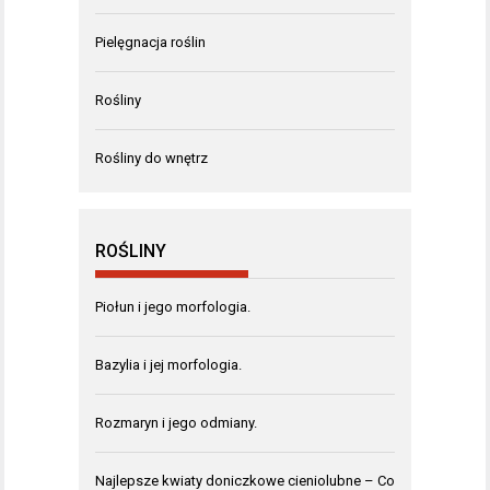
Pielęgnacja roślin
Rośliny
Rośliny do wnętrz
ROŚLINY
Piołun i jego morfologia.
Bazylia i jej morfologia.
Rozmaryn i jego odmiany.
Najlepsze kwiaty doniczkowe cieniolubne – Co