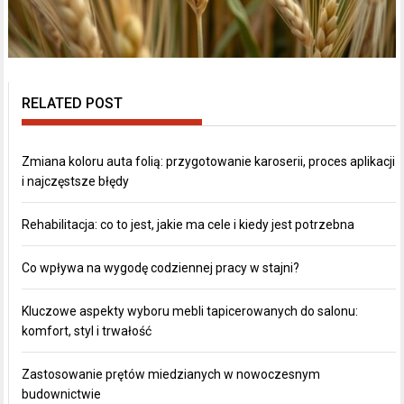
RELATED POST
Zmiana koloru auta folią: przygotowanie karoserii, proces aplikacji
i najczęstsze błędy
Rehabilitacja: co to jest, jakie ma cele i kiedy jest potrzebna
Co wpływa na wygodę codziennej pracy w stajni?
Kluczowe aspekty wyboru mebli tapicerowanych do salonu:
komfort, styl i trwałość
Zastosowanie prętów miedzianych w nowoczesnym
budownictwie