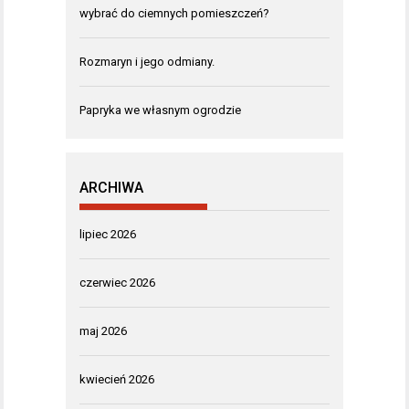
wybrać do ciemnych pomieszczeń?
Rozmaryn i jego odmiany.
Papryka we własnym ogrodzie
ARCHIWA
lipiec 2026
czerwiec 2026
maj 2026
kwiecień 2026