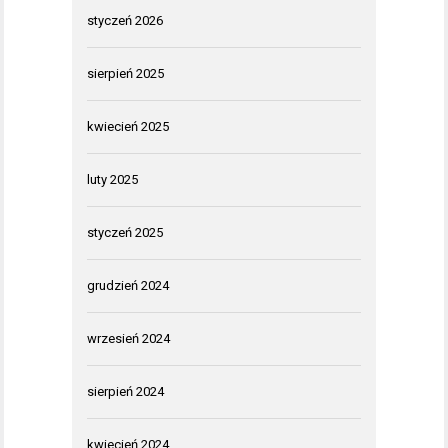
styczeń 2026
sierpień 2025
kwiecień 2025
luty 2025
styczeń 2025
grudzień 2024
wrzesień 2024
sierpień 2024
kwiecień 2024