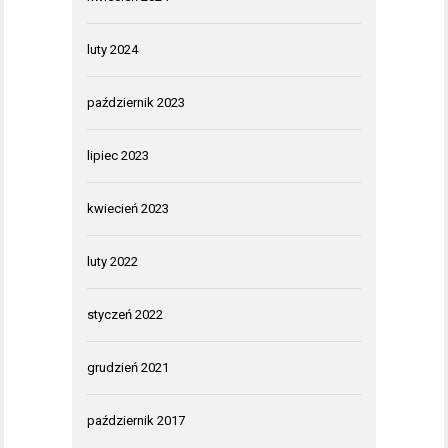
luty 2024
październik 2023
lipiec 2023
kwiecień 2023
luty 2022
styczeń 2022
grudzień 2021
październik 2017