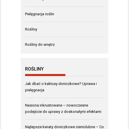
Pielęgnacja roślin
Rośliny
Rośliny do wnętrz
ROŚLINY
Jak dbać o kaktusy doniczkowe? Uprawa i
pielęgnacja
Nasiona inkrustowane – nowoczesne
podejście do uprawy z doskonałymi efektami
Najlepsze kwiaty doniczkowe cieniolubne – Co