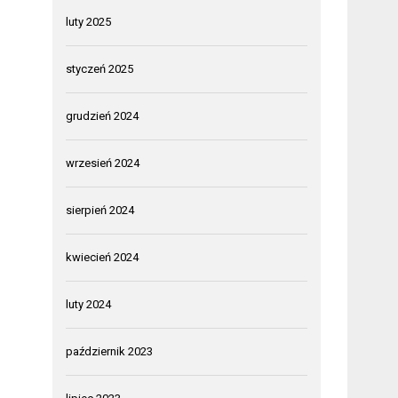
luty 2025
styczeń 2025
grudzień 2024
wrzesień 2024
sierpień 2024
kwiecień 2024
luty 2024
październik 2023