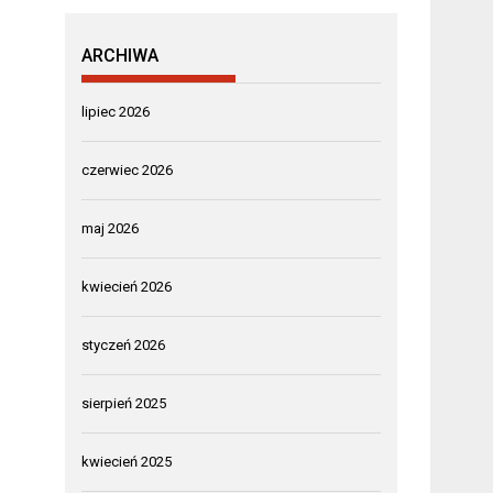
ARCHIWA
lipiec 2026
czerwiec 2026
maj 2026
kwiecień 2026
styczeń 2026
sierpień 2025
kwiecień 2025