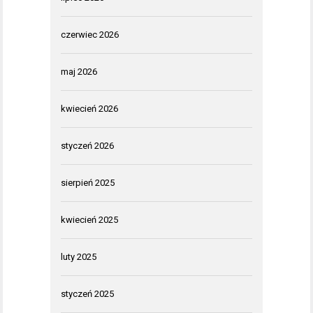
czerwiec 2026
maj 2026
kwiecień 2026
styczeń 2026
sierpień 2025
kwiecień 2025
luty 2025
styczeń 2025