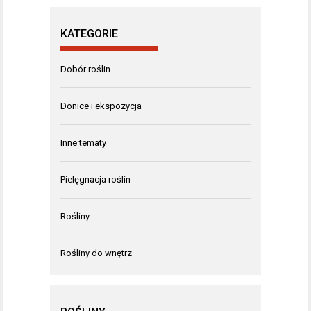
KATEGORIE
Dobór roślin
Donice i ekspozycja
Inne tematy
Pielęgnacja roślin
Rośliny
Rośliny do wnętrz