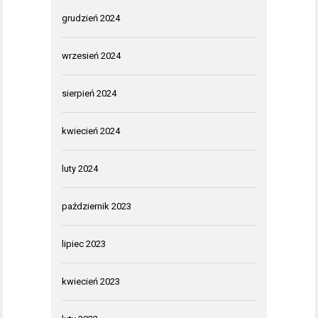
grudzień 2024
wrzesień 2024
sierpień 2024
kwiecień 2024
luty 2024
październik 2023
lipiec 2023
kwiecień 2023