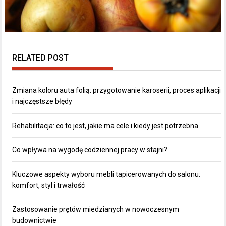
RELATED POST
Zmiana koloru auta folią: przygotowanie karoserii, proces aplikacji
i najczęstsze błędy
Rehabilitacja: co to jest, jakie ma cele i kiedy jest potrzebna
Co wpływa na wygodę codziennej pracy w stajni?
Kluczowe aspekty wyboru mebli tapicerowanych do salonu:
komfort, styl i trwałość
Zastosowanie prętów miedzianych w nowoczesnym
budownictwie