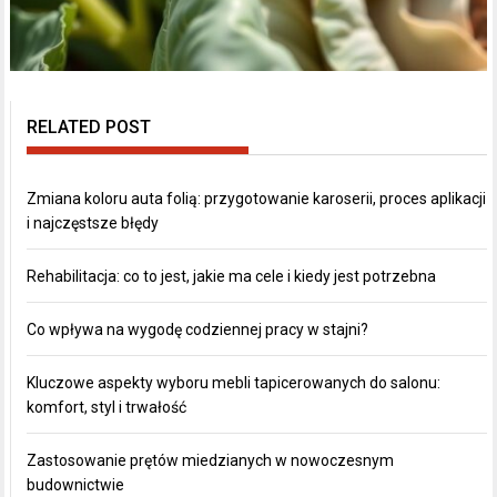
RELATED POST
Zmiana koloru auta folią: przygotowanie karoserii, proces aplikacji
i najczęstsze błędy
Rehabilitacja: co to jest, jakie ma cele i kiedy jest potrzebna
Co wpływa na wygodę codziennej pracy w stajni?
Kluczowe aspekty wyboru mebli tapicerowanych do salonu:
komfort, styl i trwałość
Zastosowanie prętów miedzianych w nowoczesnym
budownictwie