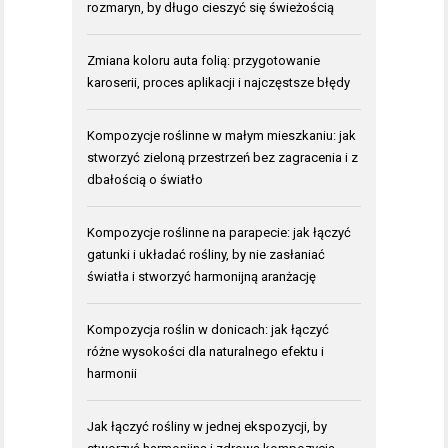
rozmaryn, by długo cieszyć się świeżością
Zmiana koloru auta folią: przygotowanie
karoserii, proces aplikacji i najczęstsze błędy
Kompozycje roślinne w małym mieszkaniu: jak
stworzyć zieloną przestrzeń bez zagracenia i z
dbałością o światło
Kompozycje roślinne na parapecie: jak łączyć
gatunki i układać rośliny, by nie zasłaniać
światła i stworzyć harmonijną aranżację
Kompozycja roślin w donicach: jak łączyć
różne wysokości dla naturalnego efektu i
harmonii
Jak łączyć rośliny w jednej ekspozycji, by