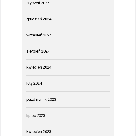
styczeń 2025
grudzień 2024
wrzesień 2024
sierpień 2024
kwiecień 2024
luty 2024
październik 2023
lipiec 2023
kwiecień 2023