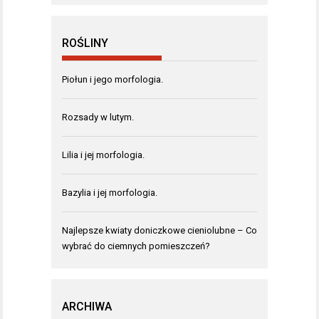
ROŚLINY
Piołun i jego morfologia.
Rozsady w lutym.
Lilia i jej morfologia.
Bazylia i jej morfologia.
Najlepsze kwiaty doniczkowe cieniolubne – Co
wybrać do ciemnych pomieszczeń?
ARCHIWA