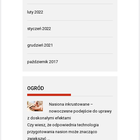
luty 2022
styczeń 2022
grudzień 2021
październik 2017
OGRÓD
Nasiona inkrustowane –
nowoczesne podejście do uprawy
z doskonałymi efektami
Czy wiesz, że odpowiednia technologia
przygotowania nasion może znacząco
zwiększyć …