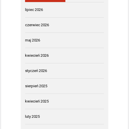
lipiec 2026
czerwiec 2026
maj 2026
kwiecień 2026
styczeń 2026
sierpień 2025
kwiecień 2025
luty 2025