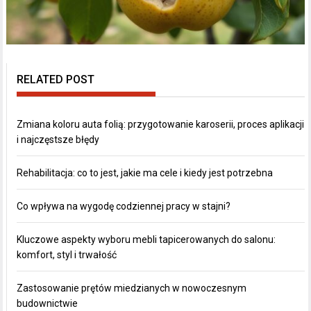
RELATED POST
Zmiana koloru auta folią: przygotowanie karoserii, proces aplikacji
i najczęstsze błędy
Rehabilitacja: co to jest, jakie ma cele i kiedy jest potrzebna
Co wpływa na wygodę codziennej pracy w stajni?
Kluczowe aspekty wyboru mebli tapicerowanych do salonu:
komfort, styl i trwałość
Zastosowanie prętów miedzianych w nowoczesnym
budownictwie