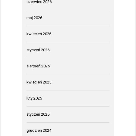
czerwiec 2026
maj 2026
kwiecień 2026
styczeń 2026
sierpień 2025
kwiecień 2025
luty 2025
styczeń 2025
grudzień 2024