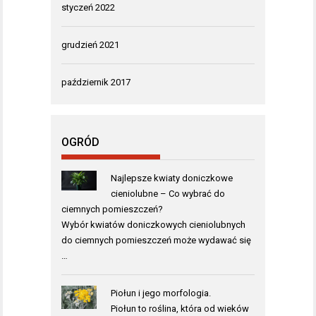
styczeń 2022
grudzień 2021
październik 2017
OGRÓD
Najlepsze kwiaty doniczkowe
cieniolubne – Co wybrać do
ciemnych pomieszczeń?
Wybór kwiatów doniczkowych cieniolubnych
do ciemnych pomieszczeń może wydawać się
…
Piołun i jego morfologia.
Piołun to roślina, która od wieków