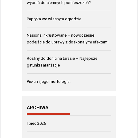
wybrać do ciemnych pomieszczeń?
Papryka we własnym ogrodzie
Nasiona inkrustowane – nowoczesne
podejście do uprawy z doskonałymi efektami
Rośliny do donic na tarasie – Najlepsze
gatunki i aranżacje
Piołun i jego morfologia.
ARCHIWA
lipiec 2026