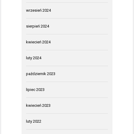
wrzesień 2024
sierpień 2024
kwiecień 2024
luty 2024
październik 2023
lipiec 2023
kwiecień 2023
luty 2022