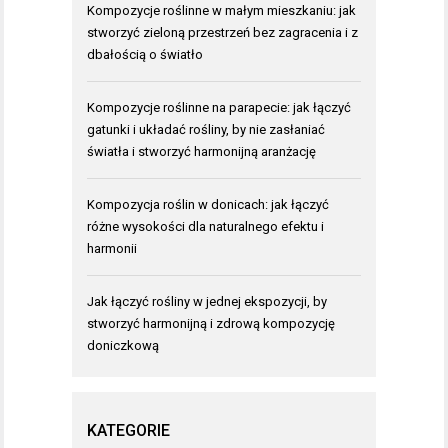
Kompozycje roślinne w małym mieszkaniu: jak
stworzyć zieloną przestrzeń bez zagracenia i z
dbałością o światło
Kompozycje roślinne na parapecie: jak łączyć
gatunki i układać rośliny, by nie zasłaniać
światła i stworzyć harmonijną aranżację
Kompozycja roślin w donicach: jak łączyć
różne wysokości dla naturalnego efektu i
harmonii
Jak łączyć rośliny w jednej ekspozycji, by
stworzyć harmonijną i zdrową kompozycję
doniczkową
KATEGORIE