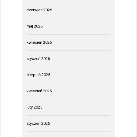
czerwiec 2026
maj 2026
kwiecień 2026
styczeń 2026
sierpień 2025
kwiecień 2025
luty 2025
styczeń 2025