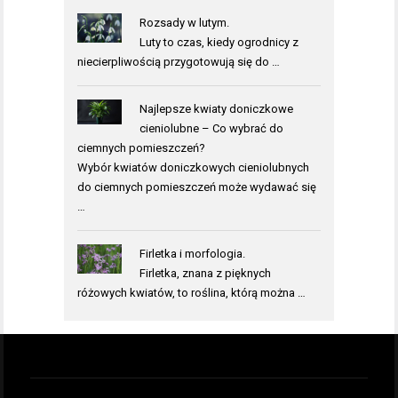
Rozsady w lutym.
Luty to czas, kiedy ogrodnicy z
niecierpliwością przygotowują się do …
Najlepsze kwiaty doniczkowe
cieniolubne – Co wybrać do
ciemnych pomieszczeń?
Wybór kwiatów doniczkowych cieniolubnych
do ciemnych pomieszczeń może wydawać się
…
Firletka i morfologia.
Firletka, znana z pięknych
różowych kwiatów, to roślina, którą można …