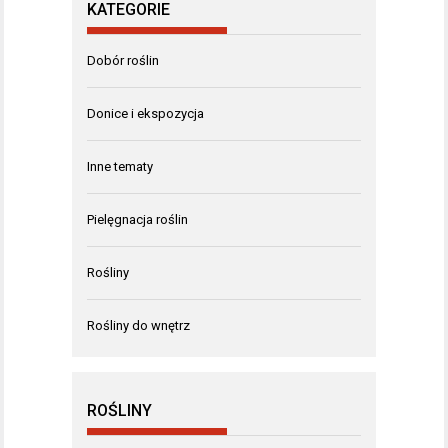
KATEGORIE
Dobór roślin
Donice i ekspozycja
Inne tematy
Pielęgnacja roślin
Rośliny
Rośliny do wnętrz
ROŚLINY