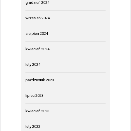
grudzień 2024
wrzesień 2024
sierpień 2024
kwiecień 2024
luty 2024
październik 2023
lipiec 2023
kwiecień 2023
luty 2022