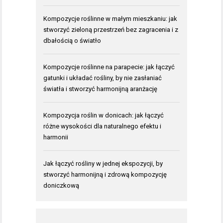
Kompozycje roślinne w małym mieszkaniu: jak
stworzyć zieloną przestrzeń bez zagracenia i z
dbałością o światło
Kompozycje roślinne na parapecie: jak łączyć
gatunki i układać rośliny, by nie zasłaniać
światła i stworzyć harmonijną aranżację
Kompozycja roślin w donicach: jak łączyć
różne wysokości dla naturalnego efektu i
harmonii
Jak łączyć rośliny w jednej ekspozycji, by
stworzyć harmonijną i zdrową kompozycję
doniczkową