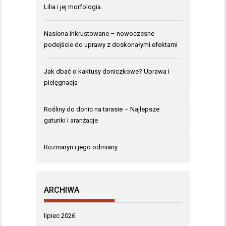
Lilia i jej morfologia.
Nasiona inkrustowane – nowoczesne
podejście do uprawy z doskonałymi efektami
Jak dbać o kaktusy doniczkowe? Uprawa i
pielęgnacja
Rośliny do donic na tarasie – Najlepsze
gatunki i aranżacje
Rozmaryn i jego odmiany.
ARCHIWA
lipiec 2026