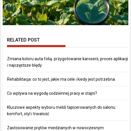
RELATED POST
Zmiana koloru auta folią: przygotowanie karoserii, proces aplikacji
i najczęstsze błędy
Rehabilitacja: co to jest, jakie ma cele i kiedy jest potrzebna
Co wpływa na wygodę codziennej pracy w stajni?
Kluczowe aspekty wyboru mebli tapicerowanych do salonu:
komfort, styl i trwałość
Zastosowanie prętów miedzianych w nowoczesnym