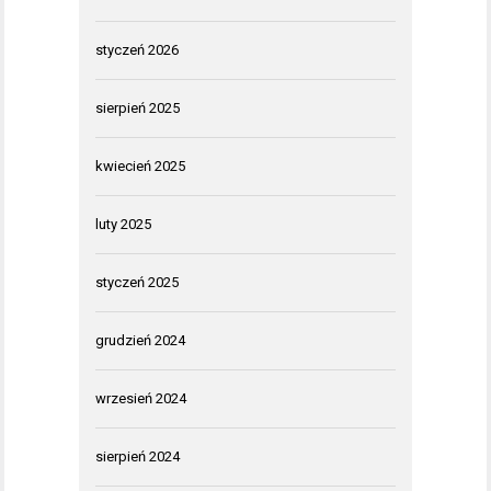
styczeń 2026
sierpień 2025
kwiecień 2025
luty 2025
styczeń 2025
grudzień 2024
wrzesień 2024
sierpień 2024