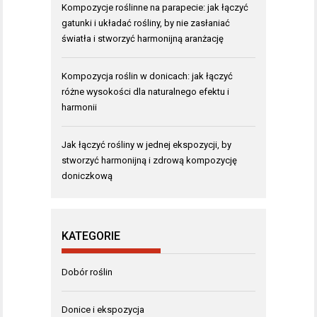
Kompozycje roślinne na parapecie: jak łączyć
gatunki i układać rośliny, by nie zasłaniać
światła i stworzyć harmonijną aranżację
Kompozycja roślin w donicach: jak łączyć
różne wysokości dla naturalnego efektu i
harmonii
Jak łączyć rośliny w jednej ekspozycji, by
stworzyć harmonijną i zdrową kompozycję
doniczkową
KATEGORIE
Dobór roślin
Donice i ekspozycja