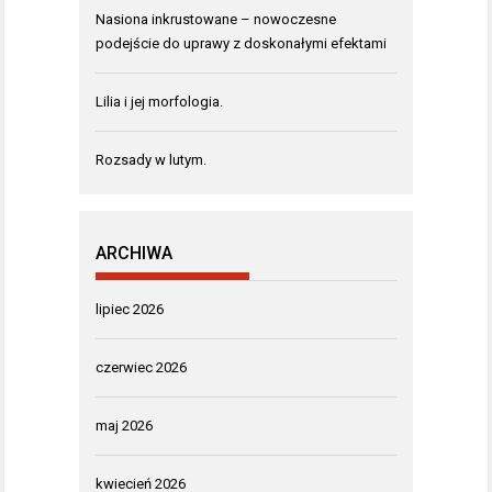
Nasiona inkrustowane – nowoczesne
podejście do uprawy z doskonałymi efektami
Lilia i jej morfologia.
Rozsady w lutym.
ARCHIWA
lipiec 2026
czerwiec 2026
maj 2026
kwiecień 2026