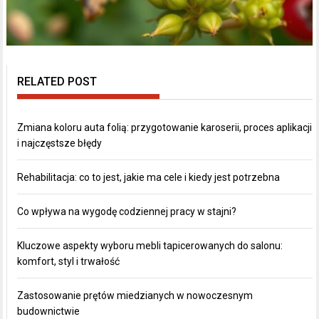
RELATED POST
Zmiana koloru auta folią: przygotowanie karoserii, proces aplikacji
i najczęstsze błędy
Rehabilitacja: co to jest, jakie ma cele i kiedy jest potrzebna
Co wpływa na wygodę codziennej pracy w stajni?
Kluczowe aspekty wyboru mebli tapicerowanych do salonu:
komfort, styl i trwałość
Zastosowanie prętów miedzianych w nowoczesnym
budownictwie