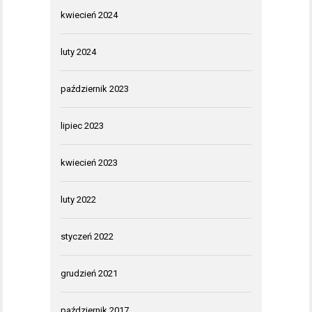
kwiecień 2024
luty 2024
październik 2023
lipiec 2023
kwiecień 2023
luty 2022
styczeń 2022
grudzień 2021
październik 2017