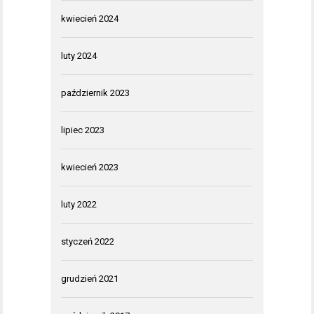
kwiecień 2024
luty 2024
październik 2023
lipiec 2023
kwiecień 2023
luty 2022
styczeń 2022
grudzień 2021