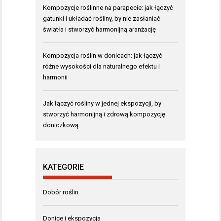
Kompozycje roślinne na parapecie: jak łączyć
gatunki i układać rośliny, by nie zasłaniać
światła i stworzyć harmonijną aranżację
Kompozycja roślin w donicach: jak łączyć
różne wysokości dla naturalnego efektu i
harmonii
Jak łączyć rośliny w jednej ekspozycji, by
stworzyć harmonijną i zdrową kompozycję
doniczkową
KATEGORIE
Dobór roślin
Donice i ekspozycja