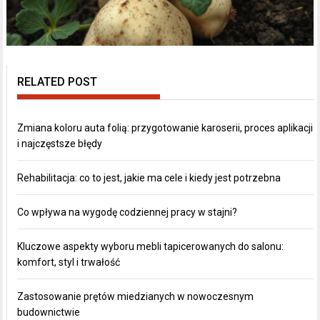
RELATED POST
Zmiana koloru auta folią: przygotowanie karoserii, proces aplikacji
i najczęstsze błędy
Rehabilitacja: co to jest, jakie ma cele i kiedy jest potrzebna
Co wpływa na wygodę codziennej pracy w stajni?
Kluczowe aspekty wyboru mebli tapicerowanych do salonu:
komfort, styl i trwałość
Zastosowanie prętów miedzianych w nowoczesnym
budownictwie