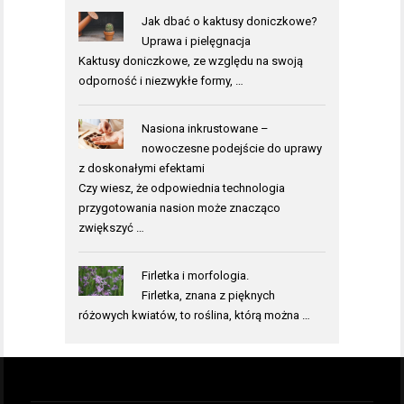
Jak dbać o kaktusy doniczkowe?
Uprawa i pielęgnacja
Kaktusy doniczkowe, ze względu na swoją
odporność i niezwykłe formy, …
Nasiona inkrustowane –
nowoczesne podejście do uprawy
z doskonałymi efektami
Czy wiesz, że odpowiednia technologia
przygotowania nasion może znacząco
zwiększyć …
Firletka i morfologia.
Firletka, znana z pięknych
różowych kwiatów, to roślina, którą można …