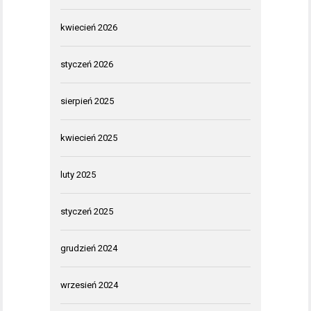
kwiecień 2026
styczeń 2026
sierpień 2025
kwiecień 2025
luty 2025
styczeń 2025
grudzień 2024
wrzesień 2024