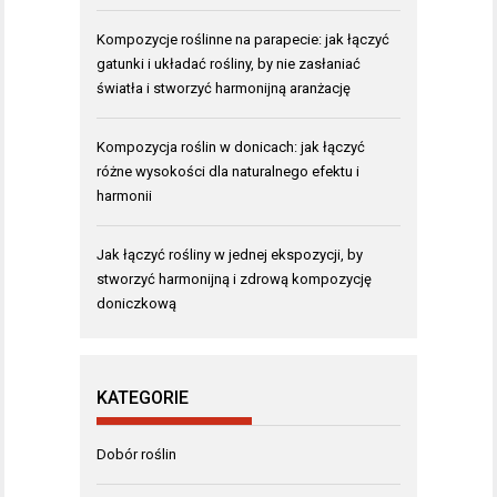
Kompozycje roślinne na parapecie: jak łączyć
gatunki i układać rośliny, by nie zasłaniać
światła i stworzyć harmonijną aranżację
Kompozycja roślin w donicach: jak łączyć
różne wysokości dla naturalnego efektu i
harmonii
Jak łączyć rośliny w jednej ekspozycji, by
stworzyć harmonijną i zdrową kompozycję
doniczkową
KATEGORIE
Dobór roślin