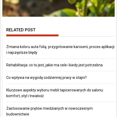
RELATED POST
Zmiana koloru auta folią: przygotowanie karoserii, proces aplikacji
i najczęstsze błędy
Rehabilitacja: co to jest, jakie ma cele i kiedy jest potrzebna
Co wpływa na wygodę codziennej pracy w stajni?
Kluczowe aspekty wyboru mebli tapicerowanych do salonu:
komfort, styl i trwałość
Zastosowanie prętów miedzianych w nowoczesnym
budownictwie