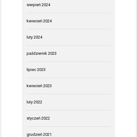
sierpień 2024
kwiecień 2024
luty 2024
październik 2023
lipiec 2023
kwiecień 2023
luty 2022
styczeń 2022
grudzień 2021