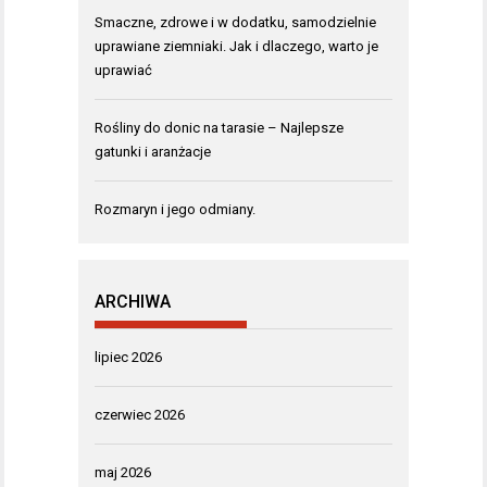
Smaczne, zdrowe i w dodatku, samodzielnie
uprawiane ziemniaki. Jak i dlaczego, warto je
uprawiać
Rośliny do donic na tarasie – Najlepsze
gatunki i aranżacje
Rozmaryn i jego odmiany.
ARCHIWA
lipiec 2026
czerwiec 2026
maj 2026