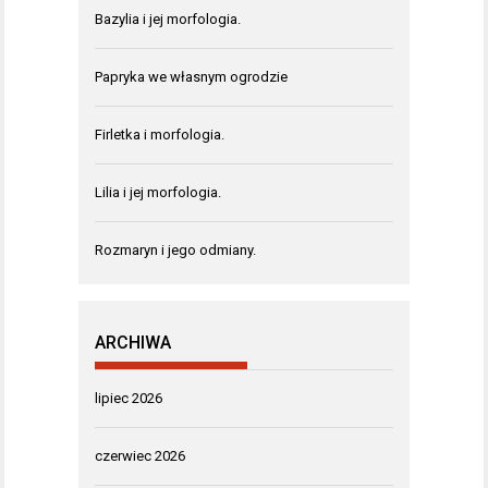
Bazylia i jej morfologia.
Papryka we własnym ogrodzie
Firletka i morfologia.
Lilia i jej morfologia.
Rozmaryn i jego odmiany.
ARCHIWA
lipiec 2026
czerwiec 2026