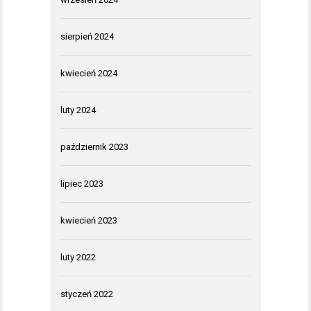
sierpień 2024
kwiecień 2024
luty 2024
październik 2023
lipiec 2023
kwiecień 2023
luty 2022
styczeń 2022