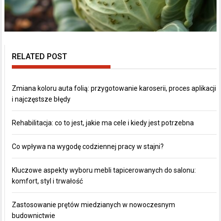
RELATED POST
Zmiana koloru auta folią: przygotowanie karoserii, proces aplikacji
i najczęstsze błędy
Rehabilitacja: co to jest, jakie ma cele i kiedy jest potrzebna
Co wpływa na wygodę codziennej pracy w stajni?
Kluczowe aspekty wyboru mebli tapicerowanych do salonu:
komfort, styl i trwałość
Zastosowanie prętów miedzianych w nowoczesnym
budownictwie