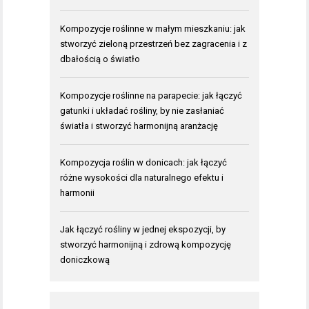
Kompozycje roślinne w małym mieszkaniu: jak
stworzyć zieloną przestrzeń bez zagracenia i z
dbałością o światło
Kompozycje roślinne na parapecie: jak łączyć
gatunki i układać rośliny, by nie zasłaniać
światła i stworzyć harmonijną aranżację
Kompozycja roślin w donicach: jak łączyć
różne wysokości dla naturalnego efektu i
harmonii
Jak łączyć rośliny w jednej ekspozycji, by
stworzyć harmonijną i zdrową kompozycję
doniczkową