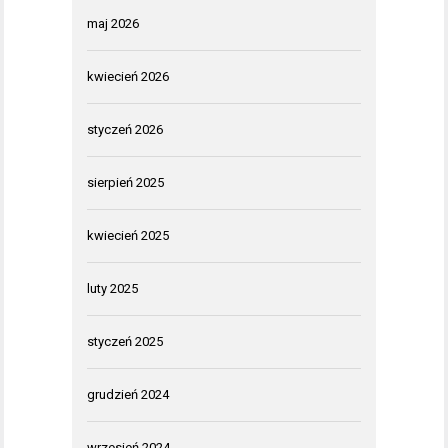
maj 2026
kwiecień 2026
styczeń 2026
sierpień 2025
kwiecień 2025
luty 2025
styczeń 2025
grudzień 2024
wrzesień 2024