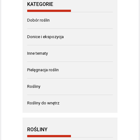
KATEGORIE
Dobór roślin
Donice i ekspozycja
Inne tematy
Pielęgnacja roślin
Rośliny
Rośliny do wnętrz
ROŚLINY