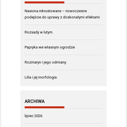
Nasiona inkrustowane – nowoczesne
podejście do uprawy z doskonałymi efektami
Rozsady w lutym.
Papryka we własnym ogrodzie
Rozmaryn i jego odmiany.
Lilia i jej morfologia.
ARCHIWA
lipiec 2026