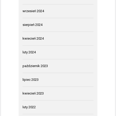
wrzesień 2024
sierpień 2024
kwiecień 2024
luty 2024
październik 2023
lipiec 2023
kwiecień 2023
luty 2022