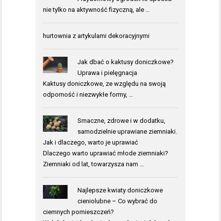
nie tylko na aktywność fizyczną, ale …
hurtownia z artykulami dekoracyjnymi
Jak dbać o kaktusy doniczkowe?
Uprawa i pielęgnacja
Kaktusy doniczkowe, ze względu na swoją
odporność i niezwykłe formy, …
Smaczne, zdrowe i w dodatku,
samodzielnie uprawiane ziemniaki.
Jak i dlaczego, warto je uprawiać
Dlaczego warto uprawiać młode ziemniaki?
Ziemniaki od lat, towarzysza nam …
Najlepsze kwiaty doniczkowe
cieniolubne – Co wybrać do
ciemnych pomieszczeń?