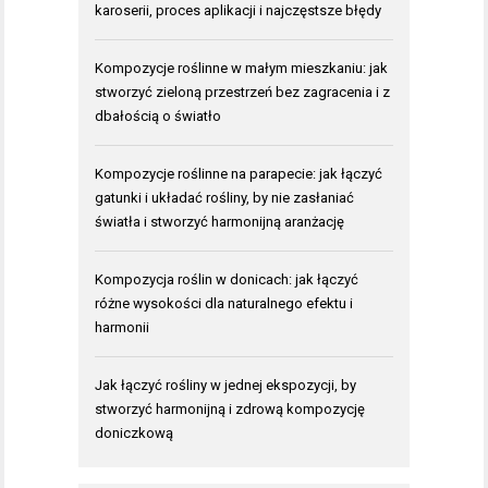
karoserii, proces aplikacji i najczęstsze błędy
Kompozycje roślinne w małym mieszkaniu: jak
stworzyć zieloną przestrzeń bez zagracenia i z
dbałością o światło
Kompozycje roślinne na parapecie: jak łączyć
gatunki i układać rośliny, by nie zasłaniać
światła i stworzyć harmonijną aranżację
Kompozycja roślin w donicach: jak łączyć
różne wysokości dla naturalnego efektu i
harmonii
Jak łączyć rośliny w jednej ekspozycji, by
stworzyć harmonijną i zdrową kompozycję
doniczkową