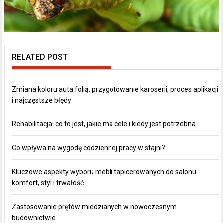
RELATED POST
Zmiana koloru auta folią: przygotowanie karoserii, proces aplikacji
i najczęstsze błędy
Rehabilitacja: co to jest, jakie ma cele i kiedy jest potrzebna
Co wpływa na wygodę codziennej pracy w stajni?
Kluczowe aspekty wyboru mebli tapicerowanych do salonu:
komfort, styl i trwałość
Zastosowanie prętów miedzianych w nowoczesnym
budownictwie