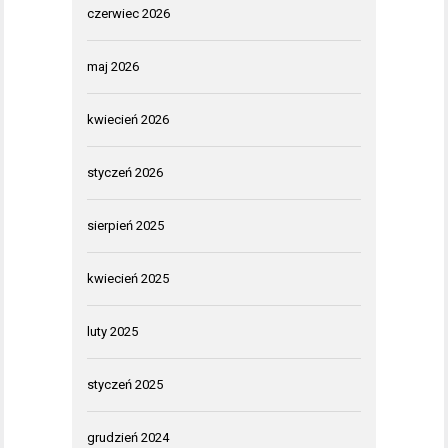
czerwiec 2026
maj 2026
kwiecień 2026
styczeń 2026
sierpień 2025
kwiecień 2025
luty 2025
styczeń 2025
grudzień 2024