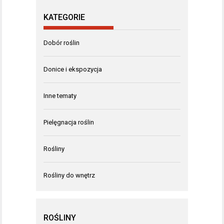
KATEGORIE
Dobór roślin
Donice i ekspozycja
Inne tematy
Pielęgnacja roślin
Rośliny
Rośliny do wnętrz
ROŚLINY