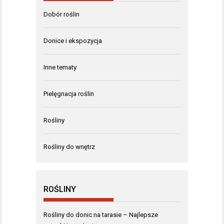
Dobór roślin
Donice i ekspozycja
Inne tematy
Pielęgnacja roślin
Rośliny
Rośliny do wnętrz
ROŚLINY
Rośliny do donic na tarasie – Najlepsze