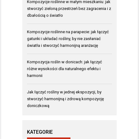
Kompozycje roślinne w małym mieszkaniu: jak
stworzyć zieloną przestrzeń bez zagracenia i z
dbałością o światło
Kompozycje roślinne na parapecie: jak łączyć
gatunki i układać rośliny, by nie zasłaniać
światła i stworzyć harmonijną aranżację
Kompozycja roślin w donicach: jak łączyć
różne wysokości dla naturalnego efektu i
harmonii
Jak łączyć rośliny w jednej ekspozycji, by
stworzyć harmonijną i zdrową kompozycję
doniczkową
KATEGORIE