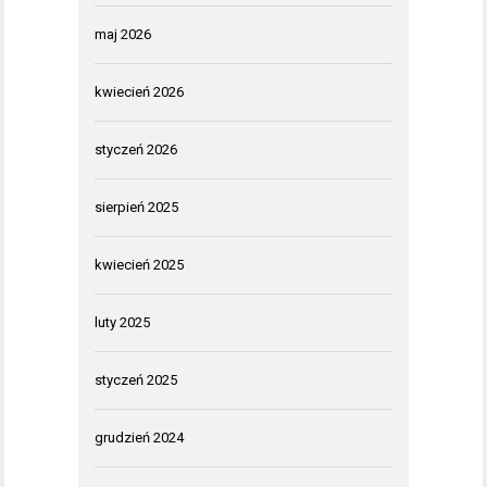
maj 2026
kwiecień 2026
styczeń 2026
sierpień 2025
kwiecień 2025
luty 2025
styczeń 2025
grudzień 2024