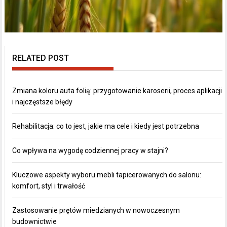
RELATED POST
Zmiana koloru auta folią: przygotowanie karoserii, proces aplikacji
i najczęstsze błędy
Rehabilitacja: co to jest, jakie ma cele i kiedy jest potrzebna
Co wpływa na wygodę codziennej pracy w stajni?
Kluczowe aspekty wyboru mebli tapicerowanych do salonu:
komfort, styl i trwałość
Zastosowanie prętów miedzianych w nowoczesnym
budownictwie