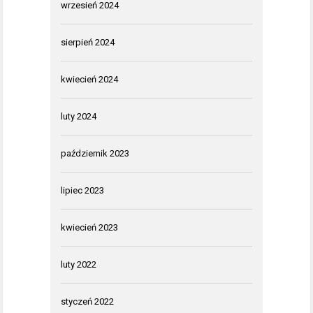
wrzesień 2024
sierpień 2024
kwiecień 2024
luty 2024
październik 2023
lipiec 2023
kwiecień 2023
luty 2022
styczeń 2022