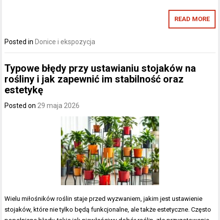
READ MORE
Posted in
Donice i ekspozycja
Typowe błędy przy ustawianiu stojaków na
rośliny i jak zapewnić im stabilność oraz
estetykę
Posted on
29 maja 2026
Wielu miłośników roślin staje przed wyzwaniem, jakim jest ustawienie
stojaków, które nie tylko będą funkcjonalne, ale także estetyczne. Często