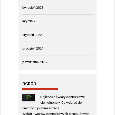
kwiecień 2023
luty 2022
styczeń 2022
grudzień 2021
październik 2017
OGRÓD
Najlepsze kwiaty doniczkowe
cieniolubne – Co wybrać do
ciemnych pomieszczeń?
Wybór kwiatów doniczkowych cieniolubnych