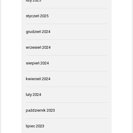
luty 2025
styczeń 2025
grudzień 2024
wrzesień 2024
sierpień 2024
kwiecień 2024
luty 2024
październik 2023
lipiec 2023