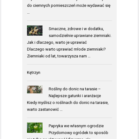
do ciemnych pomieszczeń może wydawać się
…
Smaczne, zdrowe i w dodatku,
samodzielnie uprawiane ziemniaki.
Jak i dlaczego, warto je uprawiać
Dlaczego warto uprawiać młode ziemniaki?
Ziemniaki od lat, towarzysza nam …
Kętrzyn
Rośliny do donic na tarasie –
Najlepsze gatunki i aranżacje
Kiedy myślisz o roślinach do donic na tarasie,
warto zastanowić …
Papryka we własnym ogrodzie
Przydomowy ogródek to sposób