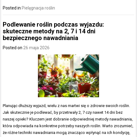
Posted in
Pielęgnacja roślin
Podlewanie roślin podczas wyjazdu:
skuteczne metody na 2, 7 i 14 dni
bezpiecznego nawadniania
Posted on
26 maja 2026
Planując dłuższy wyjazd, wielu z nas martwi się o zdrowie swoich roślin.
Jak skutecznie je podlewać, by przetrwały 2, 7 czy nawet 14 dni bez
naszej opieki? Kluczem jest dobranie odpowiedniej metody nawadniania,
która odpowiada na konkretne potrzeby naszych roślin. Warto zrozumieć,
że różne techniki nawadniania mogą znacząco wpłynąć na ich kondycję,