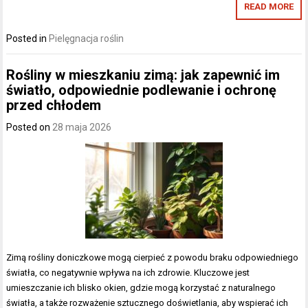
READ MORE
Posted in
Pielęgnacja roślin
Rośliny w mieszkaniu zimą: jak zapewnić im
światło, odpowiednie podlewanie i ochronę
przed chłodem
Posted on
28 maja 2026
Zimą rośliny doniczkowe mogą cierpieć z powodu braku odpowiedniego
światła, co negatywnie wpływa na ich zdrowie. Kluczowe jest
umieszczanie ich blisko okien, gdzie mogą korzystać z naturalnego
światła, a także rozważenie sztucznego doświetlania, aby wspierać ich