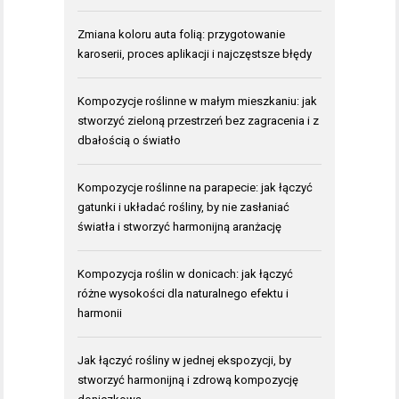
Zmiana koloru auta folią: przygotowanie
karoserii, proces aplikacji i najczęstsze błędy
Kompozycje roślinne w małym mieszkaniu: jak
stworzyć zieloną przestrzeń bez zagracenia i z
dbałością o światło
Kompozycje roślinne na parapecie: jak łączyć
gatunki i układać rośliny, by nie zasłaniać
światła i stworzyć harmonijną aranżację
Kompozycja roślin w donicach: jak łączyć
różne wysokości dla naturalnego efektu i
harmonii
Jak łączyć rośliny w jednej ekspozycji, by
stworzyć harmonijną i zdrową kompozycję