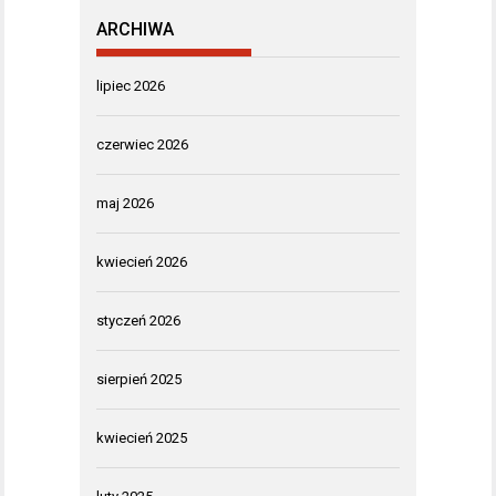
ARCHIWA
lipiec 2026
czerwiec 2026
maj 2026
kwiecień 2026
styczeń 2026
sierpień 2025
kwiecień 2025