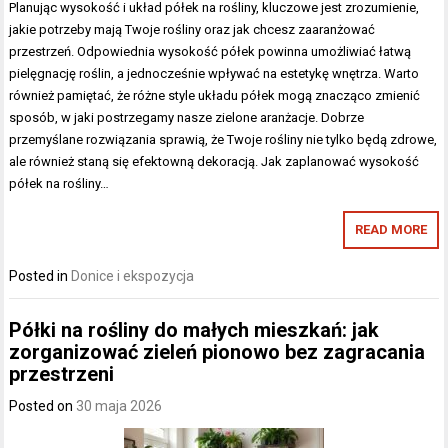
Planując wysokość i układ półek na rośliny, kluczowe jest zrozumienie,
jakie potrzeby mają Twoje rośliny oraz jak chcesz zaaranżować
przestrzeń. Odpowiednia wysokość półek powinna umożliwiać łatwą
pielęgnację roślin, a jednocześnie wpływać na estetykę wnętrza. Warto
również pamiętać, że różne style układu półek mogą znacząco zmienić
sposób, w jaki postrzegamy nasze zielone aranżacje. Dobrze
przemyślane rozwiązania sprawią, że Twoje rośliny nie tylko będą zdrowe,
ale również staną się efektowną dekoracją. Jak zaplanować wysokość
półek na rośliny…
READ MORE
Posted in
Donice i ekspozycja
Półki na rośliny do małych mieszkań: jak
zorganizować zieleń pionowo bez zagracania
przestrzeni
Posted on
30 maja 2026