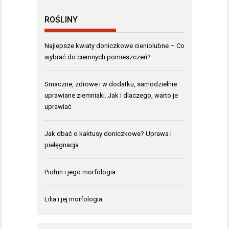
ROŚLINY
Najlepsze kwiaty doniczkowe cieniolubne – Co
wybrać do ciemnych pomieszczeń?
Smaczne, zdrowe i w dodatku, samodzielnie
uprawiane ziemniaki. Jak i dlaczego, warto je
uprawiać
Jak dbać o kaktusy doniczkowe? Uprawa i
pielęgnacja
Piołun i jego morfologia.
Lilia i jej morfologia.