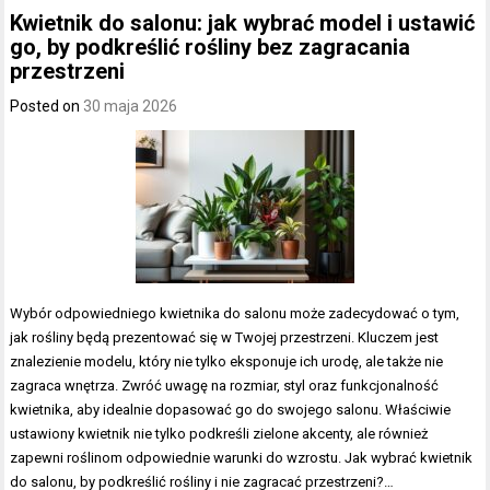
Kwietnik do salonu: jak wybrać model i ustawić
go, by podkreślić rośliny bez zagracania
przestrzeni
Posted on
30 maja 2026
Wybór odpowiedniego kwietnika do salonu może zadecydować o tym,
jak rośliny będą prezentować się w Twojej przestrzeni. Kluczem jest
znalezienie modelu, który nie tylko eksponuje ich urodę, ale także nie
zagraca wnętrza. Zwróć uwagę na rozmiar, styl oraz funkcjonalność
kwietnika, aby idealnie dopasować go do swojego salonu. Właściwie
ustawiony kwietnik nie tylko podkreśli zielone akcenty, ale również
zapewni roślinom odpowiednie warunki do wzrostu. Jak wybrać kwietnik
do salonu, by podkreślić rośliny i nie zagracać przestrzeni?…