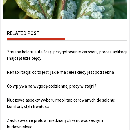
RELATED POST
Zmiana koloru auta folią: przygotowanie karoserii, proces aplikacji
i najczęstsze błędy
Rehabilitacja: co to jest, jakie ma cele i kiedy jest potrzebna
Co wpływa na wygodę codziennej pracy w stajni?
Kluczowe aspekty wyboru mebli tapicerowanych do salonu:
komfort, styl i trwałość
Zastosowanie prętów miedzianych w nowoczesnym
budownictwie