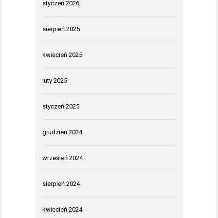
styczeń 2026
sierpień 2025
kwiecień 2025
luty 2025
styczeń 2025
grudzień 2024
wrzesień 2024
sierpień 2024
kwiecień 2024