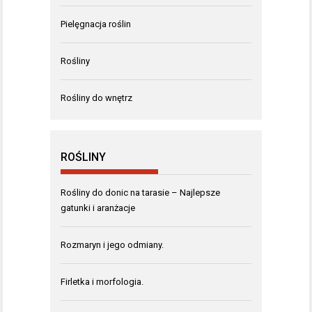
Pielęgnacja roślin
Rośliny
Rośliny do wnętrz
ROŚLINY
Rośliny do donic na tarasie – Najlepsze
gatunki i aranżacje
Rozmaryn i jego odmiany.
Firletka i morfologia.