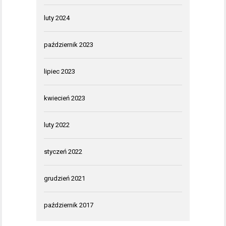
luty 2024
październik 2023
lipiec 2023
kwiecień 2023
luty 2022
styczeń 2022
grudzień 2021
październik 2017