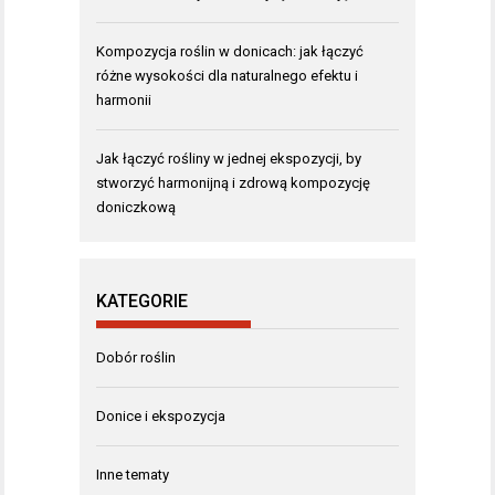
Kompozycja roślin w donicach: jak łączyć
różne wysokości dla naturalnego efektu i
harmonii
Jak łączyć rośliny w jednej ekspozycji, by
stworzyć harmonijną i zdrową kompozycję
doniczkową
KATEGORIE
Dobór roślin
Donice i ekspozycja
Inne tematy