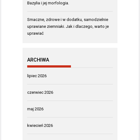
Bazylia i jej morfologia.
Smaczne, zdrowe i w dodatku, samodzielnie
uprawiane ziemniaki. Jak i dlaczego, warto je
uprawiać
ARCHIWA
lipiec 2026
czerwiec 2026
maj 2026
kwiecień 2026