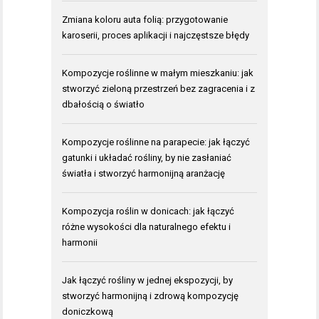
Zmiana koloru auta folią: przygotowanie
karoserii, proces aplikacji i najczęstsze błędy
Kompozycje roślinne w małym mieszkaniu: jak
stworzyć zieloną przestrzeń bez zagracenia i z
dbałością o światło
Kompozycje roślinne na parapecie: jak łączyć
gatunki i układać rośliny, by nie zasłaniać
światła i stworzyć harmonijną aranżację
Kompozycja roślin w donicach: jak łączyć
różne wysokości dla naturalnego efektu i
harmonii
Jak łączyć rośliny w jednej ekspozycji, by
stworzyć harmonijną i zdrową kompozycję
doniczkową