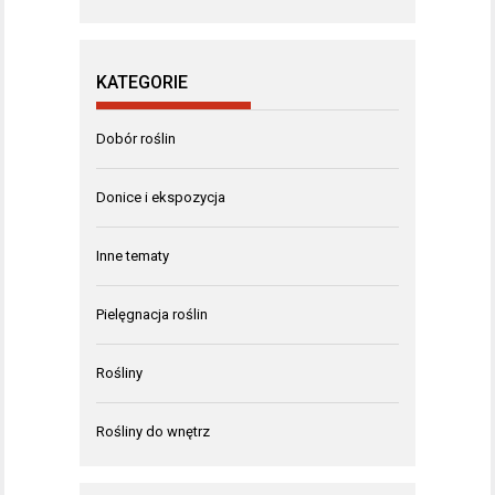
KATEGORIE
Dobór roślin
Donice i ekspozycja
Inne tematy
Pielęgnacja roślin
Rośliny
Rośliny do wnętrz