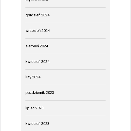
grudzień 2024
wrzesień 2024
sierpień 2024
kwiecień 2024
luty 2024
październik 2023
lipiec 2023
kwiecień 2023