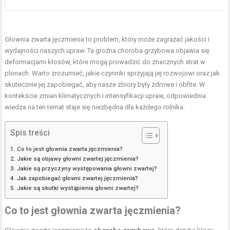
Głownia zwarta jęczmienia to problem, który może zagrażać jakości i
wydajności naszych upraw. Ta groźna choroba grzybowa objawia się
deformacjami kłosów, które mogą prowadzić do znacznych strat w
plonach. Warto zrozumieć, jakie czynniki sprzyjają jej rozwojowi oraz jak
skutecznie jej zapobiegać, aby nasze zbiory były zdrowe i obfite. W
kontekście zmian klimatycznych i intensyfikacji upraw, odpowiednia
wiedza na ten temat staje się niezbędna dla każdego rolnika.
Spis treści
Co to jest głownia zwarta jęczmienia?
Jakie są objawy głowni zwartej jęczmienia?
Jakie są przyczyny występowania głowni zwartej?
Jak zapobiegać głowni zwartej jęczmienia?
Jakie są skutki wystąpienia głowni zwartej?
Co to jest głownia zwarta jęczmienia?