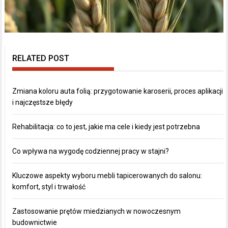
RELATED POST
Zmiana koloru auta folią: przygotowanie karoserii, proces aplikacji
i najczęstsze błędy
Rehabilitacja: co to jest, jakie ma cele i kiedy jest potrzebna
Co wpływa na wygodę codziennej pracy w stajni?
Kluczowe aspekty wyboru mebli tapicerowanych do salonu:
komfort, styl i trwałość
Zastosowanie prętów miedzianych w nowoczesnym
budownictwie