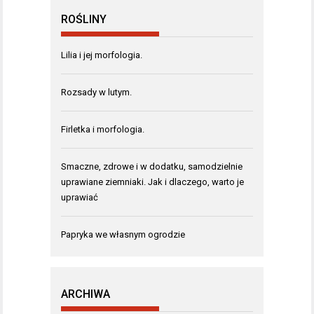
ROŚLINY
Lilia i jej morfologia.
Rozsady w lutym.
Firletka i morfologia.
Smaczne, zdrowe i w dodatku, samodzielnie
uprawiane ziemniaki. Jak i dlaczego, warto je
uprawiać
Papryka we własnym ogrodzie
ARCHIWA