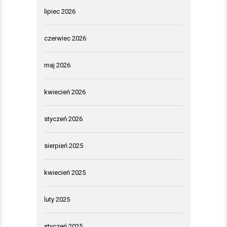
lipiec 2026
czerwiec 2026
maj 2026
kwiecień 2026
styczeń 2026
sierpień 2025
kwiecień 2025
luty 2025
styczeń 2025