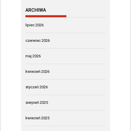
ARCHIWA
lipiec 2026
czerwiec 2026
maj 2026
kwiecień 2026
styczeń 2026
sierpień 2025
kwiecień 2025