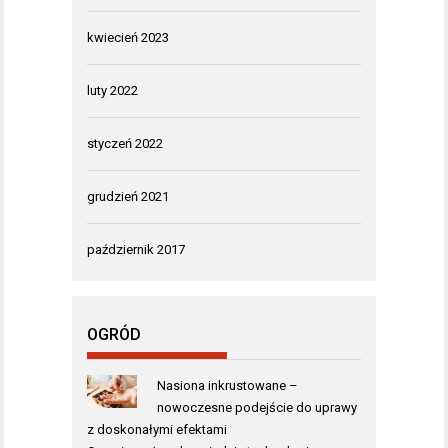
kwiecień 2023
luty 2022
styczeń 2022
grudzień 2021
październik 2017
OGRÓD
Nasiona inkrustowane –
nowoczesne podejście do uprawy
z doskonałymi efektami