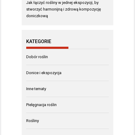
Jak łączyć rośliny w jednej ekspozycji, by
stworzyć harmonijną i zdrową kompozycję
doniczkową
KATEGORIE
Dobór roślin
Donice i ekspozycja
Inne tematy
Pielęgnacja roślin
Rośliny