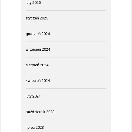
luty 2025
styczeń 2025
grudzień 2024
wrzesień 2024
sierpień 2024
kwiecień 2024
luty 2024
październik 2023
lipiec 2023