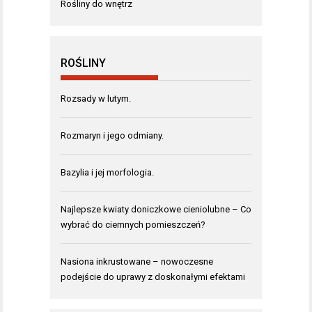
Rośliny do wnętrz
ROŚLINY
Rozsady w lutym.
Rozmaryn i jego odmiany.
Bazylia i jej morfologia.
Najlepsze kwiaty doniczkowe cieniolubne – Co
wybrać do ciemnych pomieszczeń?
Nasiona inkrustowane – nowoczesne
podejście do uprawy z doskonałymi efektami