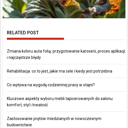
RELATED POST
Zmiana koloru auta folią: przygotowanie karoserii, proces aplikacji
i najczęstsze błędy
Rehabilitacja: co to jest, jakie ma cele i kiedy jest potrzebna
Co wpływa na wygodę codziennej pracy w stajni?
Kluczowe aspekty wyboru mebli tapicerowanych do salonu:
komfort, styl i trwałość
Zastosowanie prętów miedzianych w nowoczesnym
budownictwie