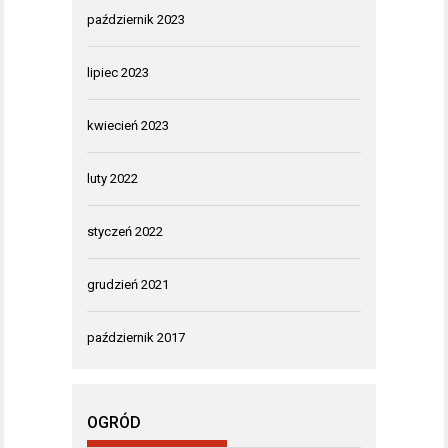
październik 2023
lipiec 2023
kwiecień 2023
luty 2022
styczeń 2022
grudzień 2021
październik 2017
OGRÓD