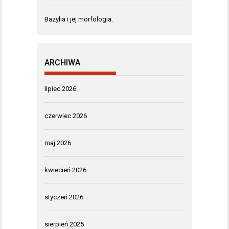
Bazylia i jej morfologia.
ARCHIWA
lipiec 2026
czerwiec 2026
maj 2026
kwiecień 2026
styczeń 2026
sierpień 2025