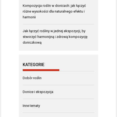
Kompozycja roślin w donicach: jak łączyć
różne wysokości dla naturalnego efektu i
harmonii
Jak łączyć rośliny w jednej ekspozycji, by
stworzyć harmonijną i zdrową kompozycję
doniczkową
KATEGORIE
Dobór roślin
Donice i ekspozycja
Inne tematy