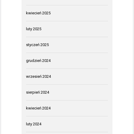
kwiecień 2025
luty 2025
styczeń 2025
grudzień 2024
wrzesień 2024
sierpień 2024
kwiecień 2024
luty 2024