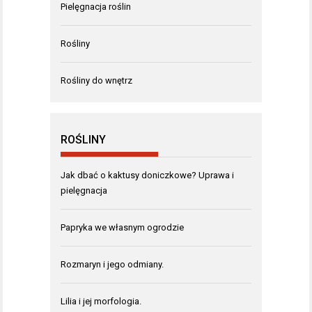
Pielęgnacja roślin
Rośliny
Rośliny do wnętrz
ROŚLINY
Jak dbać o kaktusy doniczkowe? Uprawa i
pielęgnacja
Papryka we własnym ogrodzie
Rozmaryn i jego odmiany.
Lilia i jej morfologia.