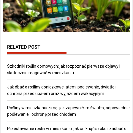
RELATED POST
Szkodniki roślin domowych: jak rozpoznać pierwsze objawy i
skutecznie reagować w mieszkaniu
Jak dbać o rośliny doniczkowe latem: podlewanie, światło i
ochrona przed upałem oraz wyjazdem wakacyjnym
Rośliny w mieszkaniu zimą: jak zapewnić im światło, odpowiednie
podlewanie i ochronę przed chłodem
Przestawianie roślin w mieszkaniu: jak uniknąć szoku i zadbać o