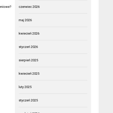
czerwiec 2026
żeniowe?
maj 2026
kwiecień 2026
styczeń 2026
sierpień 2025
kwiecień 2025
luty 2025
styczeń 2025