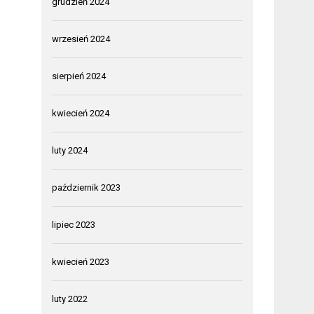
grudzień 2024
wrzesień 2024
sierpień 2024
kwiecień 2024
luty 2024
październik 2023
lipiec 2023
kwiecień 2023
luty 2022