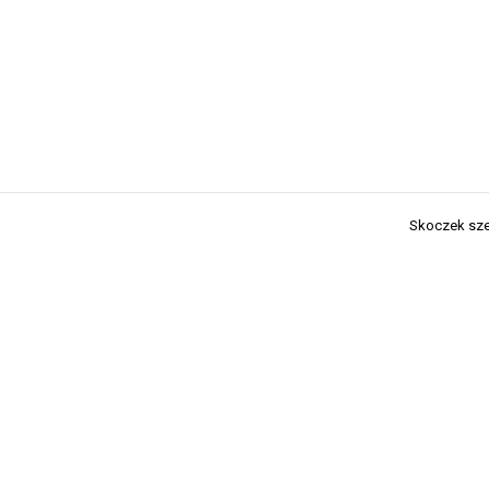
Skoczek sze