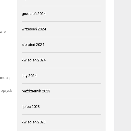
grudzień 2024
wrzesień 2024
owie
sierpień 2024
kwiecień 2024
luty 2024
pomocą
 oprysk
październik 2023
lipiec 2023
kwiecień 2023