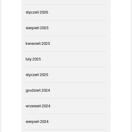
styczeń 2026
sierpień 2025
kwiecień 2025
luty 2025
styczeń 2025
grudzień 2024
wrzesień 2024
sierpień 2024