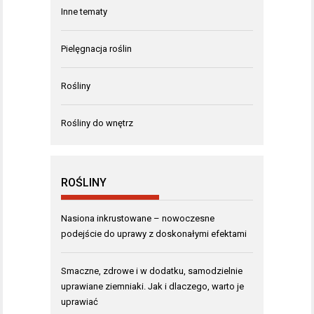
Inne tematy
Pielęgnacja roślin
Rośliny
Rośliny do wnętrz
ROŚLINY
Nasiona inkrustowane – nowoczesne
podejście do uprawy z doskonałymi efektami
Smaczne, zdrowe i w dodatku, samodzielnie
uprawiane ziemniaki. Jak i dlaczego, warto je
uprawiać