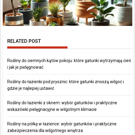
RELATED POST
Rośliny do ciemnych kątów pokoju: które gatunki wytrzymają cień
i jak je pielęgnować
Rośliny do łazienki pod prysznic: które gatunki znoszą wilgoć i
gdzie je najlepiej ustawić
Rośliny do łazienki z oknem: wybór gatunków i praktyczne
wskazówki pielęgnacyjne w wilgotnym klimacie
Rośliny na półkę w łazience: wybór gatunków i praktyczne
zabezpieczenia dla wilgotnego wnętrza