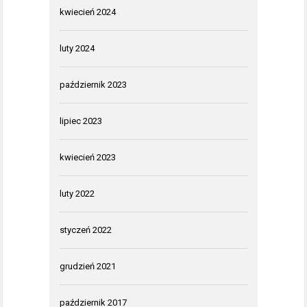
kwiecień 2024
luty 2024
październik 2023
lipiec 2023
kwiecień 2023
luty 2022
styczeń 2022
grudzień 2021
październik 2017