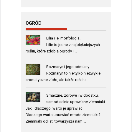
OGRÓD
Lilia i jej morfologia.
Lilie to jedne z najpiękniejszych
roślin, które zdobią ogrody i …
Rozmaryn i jego odmiany.
Rozmaryn to nie tylko niezwykle
aromatyczne zioło, ale także roślina …
Smaczne, zdrowe i w dodatku,
samodzielnie uprawiane ziemniaki.
Jak i dlaczego, warto je uprawiać
Dlaczego warto uprawiać młode ziemniaki?
Ziemniaki od lat, towarzysza nam …