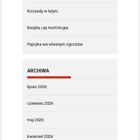
Rozsady w lutym.
Bazylia i jej morfologia.
Papryka we własnym ogrodzie
ARCHIWA
lipiec 2026
czerwiec 2026
maj 2026
kwiecień 2026