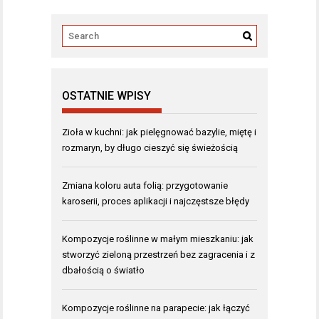
OSTATNIE WPISY
Zioła w kuchni: jak pielęgnować bazylie, miętę i
rozmaryn, by długo cieszyć się świeżością
Zmiana koloru auta folią: przygotowanie
karoserii, proces aplikacji i najczęstsze błędy
Kompozycje roślinne w małym mieszkaniu: jak
stworzyć zieloną przestrzeń bez zagracenia i z
dbałością o światło
Kompozycje roślinne na parapecie: jak łączyć