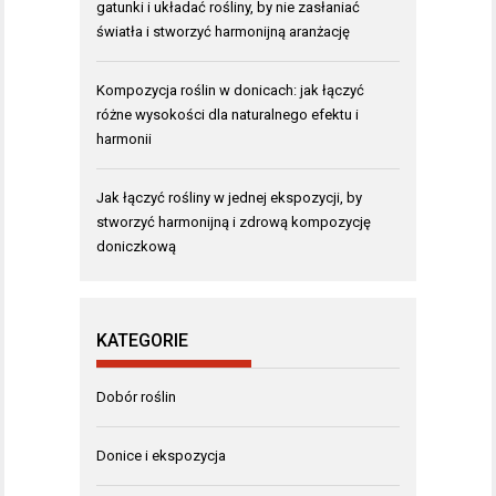
gatunki i układać rośliny, by nie zasłaniać
światła i stworzyć harmonijną aranżację
Kompozycja roślin w donicach: jak łączyć
różne wysokości dla naturalnego efektu i
harmonii
Jak łączyć rośliny w jednej ekspozycji, by
stworzyć harmonijną i zdrową kompozycję
doniczkową
KATEGORIE
Dobór roślin
Donice i ekspozycja