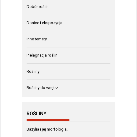
Dobór roślin
Donice i ekspozycja
Inne tematy
Pielęgnacja roślin
Rośliny
Rośliny do wnętrz
ROŚLINY
Bazylia i jej morfologia.