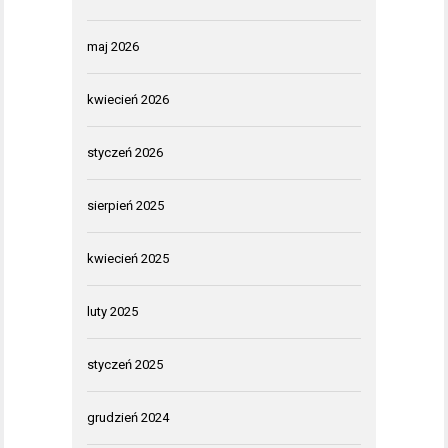
maj 2026
kwiecień 2026
styczeń 2026
sierpień 2025
kwiecień 2025
luty 2025
styczeń 2025
grudzień 2024