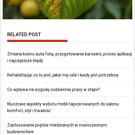
RELATED POST
Zmiana koloru auta folią: przygotowanie karoserii, proces aplikacji
i najczęstsze błędy
Rehabilitacja: co to jest, jakie ma cele i kiedy jest potrzebna
Co wpływa na wygodę codziennej pracy w stajni?
Kluczowe aspekty wyboru mebli tapicerowanych do salonu:
komfort, styl i trwałość
Zastosowanie prętów miedzianych w nowoczesnym
budownictwie