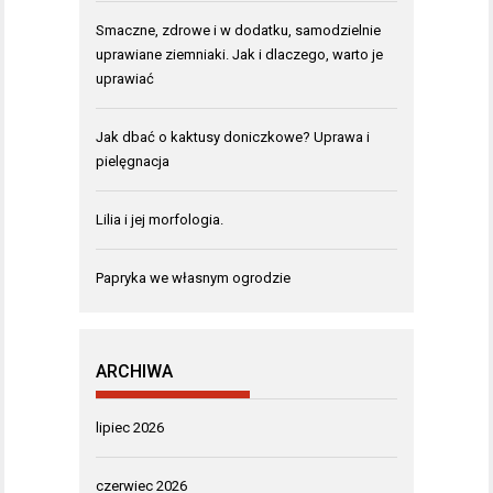
Smaczne, zdrowe i w dodatku, samodzielnie
uprawiane ziemniaki. Jak i dlaczego, warto je
uprawiać
Jak dbać o kaktusy doniczkowe? Uprawa i
pielęgnacja
Lilia i jej morfologia.
Papryka we własnym ogrodzie
ARCHIWA
lipiec 2026
czerwiec 2026