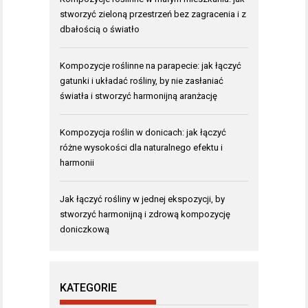
stworzyć zieloną przestrzeń bez zagracenia i z
dbałością o światło
Kompozycje roślinne na parapecie: jak łączyć
gatunki i układać rośliny, by nie zasłaniać
światła i stworzyć harmonijną aranżację
Kompozycja roślin w donicach: jak łączyć
różne wysokości dla naturalnego efektu i
harmonii
Jak łączyć rośliny w jednej ekspozycji, by
stworzyć harmonijną i zdrową kompozycję
doniczkową
KATEGORIE