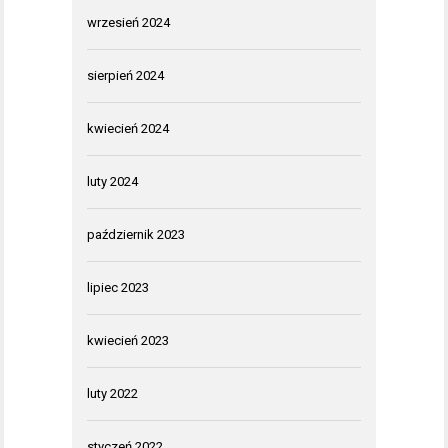
wrzesień 2024
sierpień 2024
kwiecień 2024
luty 2024
październik 2023
lipiec 2023
kwiecień 2023
luty 2022
styczeń 2022