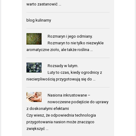
warto zastanowić …
blog kulinarny
Rozmaryn i jego odmiany.
Rozmaryn to nie tylko niezwykle
aromatyczne zioło, ale także roślina …
Rozsady w lutym.
Luty to czas, kiedy ogrodnicy z
niecierpliwością przygotowują się do …
Nasiona inkrustowane –
nowoczesne podejście do uprawy
z doskonałymi efektami
Czy wiesz, że odpowiednia technologia
przygotowania nasion może znacząco
zwiększyć …