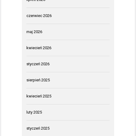
czerwiec 2026
maj 2026
kwiecień 2026
styczeń 2026
sierpień 2025
kwiecień 2025
luty 2025
styczeń 2025