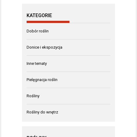
KATEGORIE
Dobór roślin
Donice i ekspozycja
Inne tematy
Pielęgnacja roślin
Rośliny
Rośliny do wnętrz