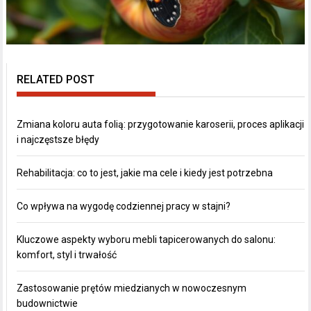
RELATED POST
Zmiana koloru auta folią: przygotowanie karoserii, proces aplikacji
i najczęstsze błędy
Rehabilitacja: co to jest, jakie ma cele i kiedy jest potrzebna
Co wpływa na wygodę codziennej pracy w stajni?
Kluczowe aspekty wyboru mebli tapicerowanych do salonu:
komfort, styl i trwałość
Zastosowanie prętów miedzianych w nowoczesnym
budownictwie