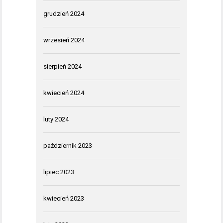
grudzień 2024
wrzesień 2024
sierpień 2024
kwiecień 2024
luty 2024
październik 2023
lipiec 2023
kwiecień 2023